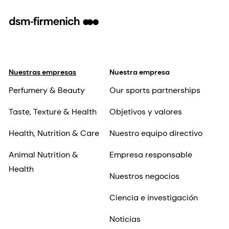
Nuestras empresas
Nuestra empresa
Perfumery & Beauty
Our sports partnerships
Taste, Texture & Health
Objetivos y valores
Health, Nutrition & Care
Nuestro equipo directivo
Animal Nutrition &
Empresa responsable
Health
Nuestros negocios
Ciencia e investigación
Noticias