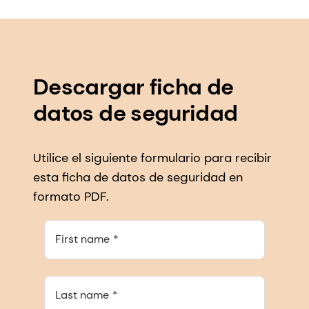
Descargar ficha de
datos de seguridad
Utilice el siguiente formulario para recibir
esta ficha de datos de seguridad en
formato PDF.
First name
Last name