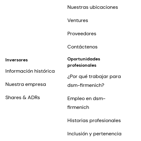
Nuestras ubicaciones
Ventures
Proveedores
Contáctenos
Oportunidades
Inversores
profesionales
Información histórica
¿Por qué trabajar para
Nuestra empresa
dsm-firmenich?
Shares & ADRs
Empleo en dsm-
firmenich
Historias profesionales
Inclusión y pertenencia