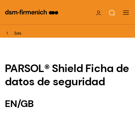
Sds
PARSOL® Shield Ficha de
datos de seguridad
EN/GB