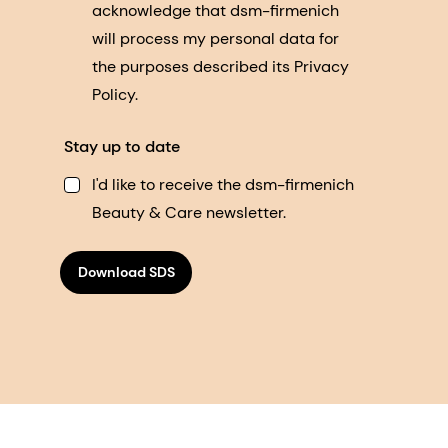
acknowledge that dsm-firmenich
will process my personal data for
the purposes described its Privacy
Policy.
Stay up to date
I'd like to receive the dsm-firmenich
Beauty & Care newsletter.
Download SDS