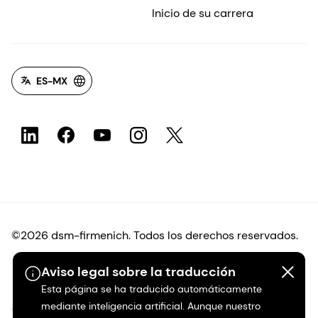
Inicio de su carrera
ES-MX
©2026 dsm-firmenich. Todos los derechos reservados.
Aviso legal sobre la traducción
Protección de datos
Esta página se ha traducido automáticamente
mediante inteligencia artificial. Aunque nuestro
Condiciones de uso