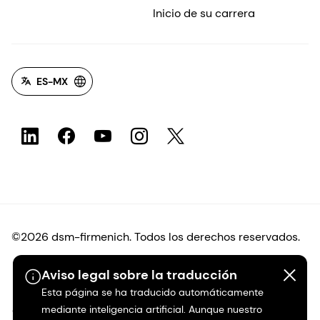
Inicio de su carrera
ES-MX
©2026 dsm-firmenich. Todos los derechos reservados.
Protección de datos
Aviso legal sobre la traducción
Esta página se ha traducido automáticamente
mediante inteligencia artificial. Aunque nuestro
Condiciones de uso