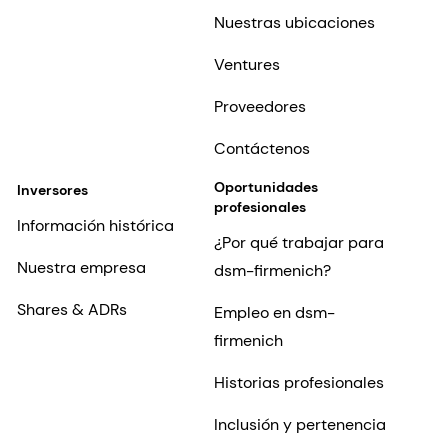
Nuestras ubicaciones
Ventures
Proveedores
Contáctenos
Oportunidades
Inversores
profesionales
Información histórica
¿Por qué trabajar para
Nuestra empresa
dsm-firmenich?
Shares & ADRs
Empleo en dsm-
firmenich
Historias profesionales
Inclusión y pertenencia