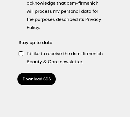
acknowledge that dsm-firmenich
will process my personal data for
the purposes described its Privacy
Policy.
Stay up to date
I'd like to receive the dsm-firmenich
Beauty & Care newsletter.
Download SDS