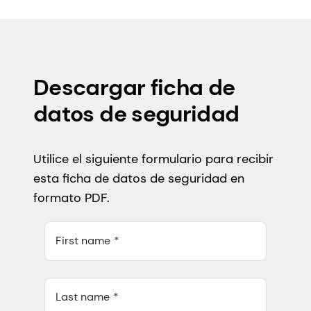
Descargar ficha de
datos de seguridad
Utilice el siguiente formulario para recibir
esta ficha de datos de seguridad en
formato PDF.
First name
Last name