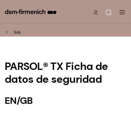
Sds
PARSOL® TX Ficha de
datos de seguridad
EN/GB