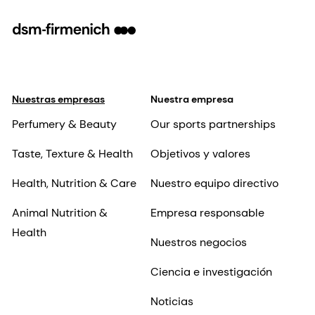
Nuestras empresas
Nuestra empresa
Perfumery & Beauty
Our sports partnerships
Taste, Texture & Health
Objetivos y valores
Health, Nutrition & Care
Nuestro equipo directivo
Animal Nutrition &
Empresa responsable
Health
Nuestros negocios
Ciencia e investigación
Noticias