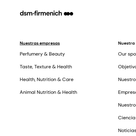
Nuestras empresas
Nuestra
Perfumery & Beauty
Our spo
Taste, Texture & Health
Objetiv
Health, Nutrition & Care
Nuestro
Animal Nutrition & Health
Empres
Nuestro
Ciencia
Noticia