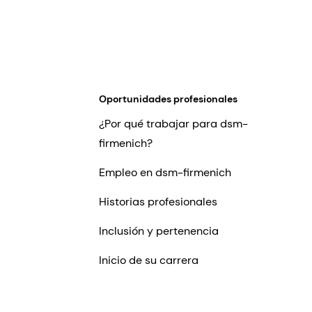
Oportunidades profesionales
¿Por qué trabajar para dsm-
firmenich?
Empleo en dsm-firmenich
Historias profesionales
Inclusión y pertenencia
Inicio de su carrera