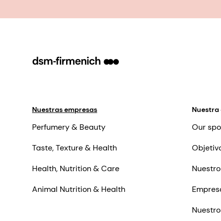
Nuestras empresas
Nuestra
Perfumery & Beauty
Our spo
Taste, Texture & Health
Objetiv
Health, Nutrition & Care
Nuestro
Animal Nutrition & Health
Empres
Nuestro