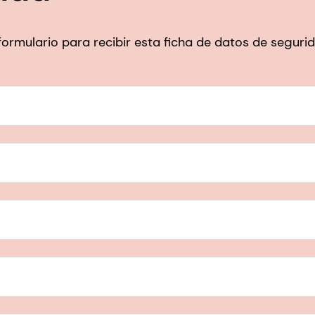
e formulario para recibir esta ficha de datos de segur