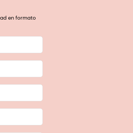
idad en formato