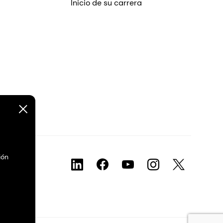
Inicio de su carrera
ión