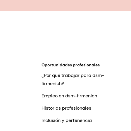
Oportunidades profesionales
¿Por qué trabajar para dsm-
firmenich?
Empleo en dsm-firmenich
Historias profesionales
Inclusión y pertenencia