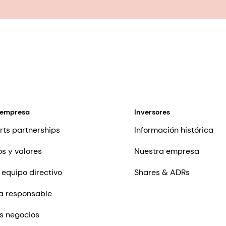
 empresa
Inversores
rts partnerships
Información histórica
os y valores
Nuestra empresa
 equipo directivo
Shares & ADRs
a responsable
s negocios