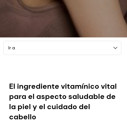
Ir a
El ingrediente vitamínico vital
para el aspecto saludable de
la piel y el cuidado del
cabello