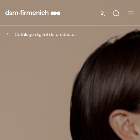
Catálogo digital de productos