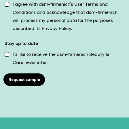
I agree with dsm-firmenich's User Terms and
Conditions and acknowledge that dsm-firmenich
will process my personal data for the purposes
described its Privacy Policy.
Stay up to date
I'd like to receive the dsm-firmenich Beauty &
Care newsletter.
Request sample