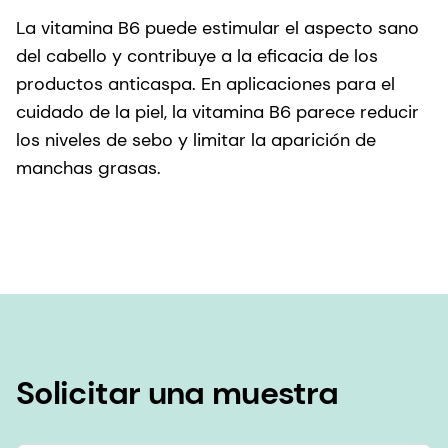
La vitamina B6 puede estimular el aspecto sano
del cabello y contribuye a la eficacia de los
productos anticaspa. En aplicaciones para el
cuidado de la piel, la vitamina B6 parece reducir
los niveles de sebo y limitar la aparición de
manchas grasas.
Solicitar una muestra