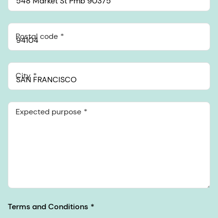
Postal code
City
Expected purpose
Terms and Conditions