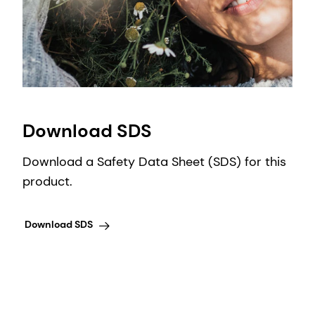
Download SDS
Download a Safety Data Sheet (SDS) for this
product.
Download SDS