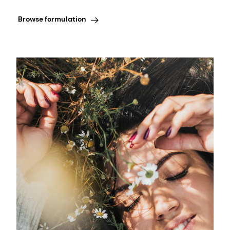
Browse formulation