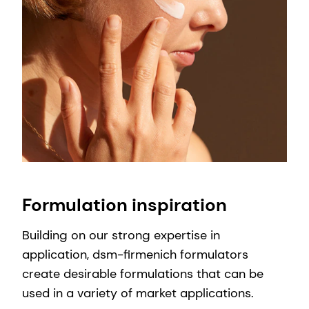
Formulation inspiration
Building on our strong expertise in
application, dsm-firmenich formulators
create desirable formulations that can be
used in a variety of market applications.