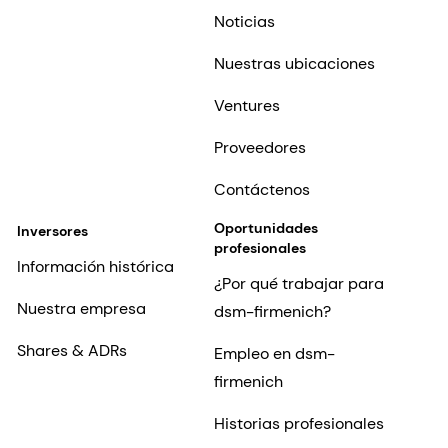
Noticias
Nuestras ubicaciones
Ventures
Proveedores
Contáctenos
Oportunidades
Inversores
profesionales
Información histórica
¿Por qué trabajar para
Nuestra empresa
dsm-firmenich?
Shares & ADRs
Empleo en dsm-
firmenich
Historias profesionales