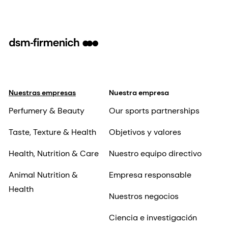
Nuestras empresas
Nuestra empresa
Perfumery & Beauty
Our sports partnerships
Taste, Texture & Health
Objetivos y valores
Health, Nutrition & Care
Nuestro equipo directivo
Animal Nutrition &
Empresa responsable
Health
Nuestros negocios
Ciencia e investigación