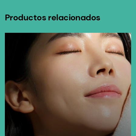
Productos relacionados