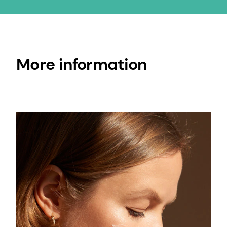
More information