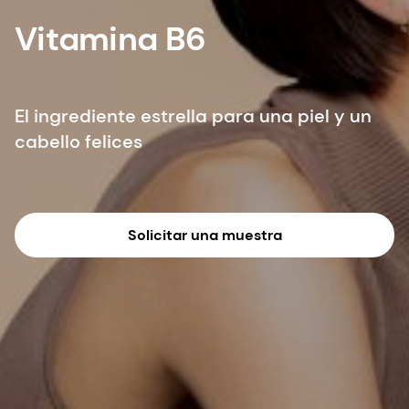
Vitamina B6
El ingrediente estrella para una piel y un
cabello felices
Solicitar una muestra