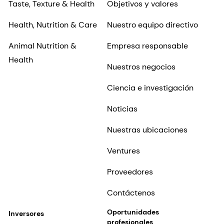
Taste, Texture & Health
Objetivos y valores
Health, Nutrition & Care
Nuestro equipo directivo
Animal Nutrition &
Empresa responsable
Health
Nuestros negocios
Ciencia e investigación
Noticias
Nuestras ubicaciones
Ventures
Proveedores
Contáctenos
Oportunidades
Inversores
profesionales