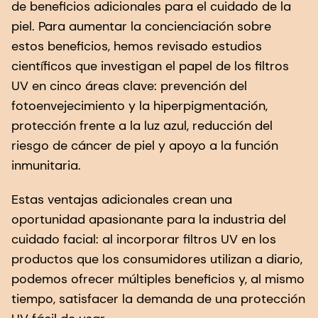
de beneficios adicionales para el cuidado de la
piel. Para aumentar la concienciación sobre
estos beneficios, hemos revisado estudios
científicos que investigan el papel de los filtros
UV en cinco áreas clave: prevención del
fotoenvejecimiento y la hiperpigmentación,
protección frente a la luz azul, reducción del
riesgo de cáncer de piel y apoyo a la función
inmunitaria.
Estas ventajas adicionales crean una
oportunidad apasionante para la industria del
cuidado facial: al incorporar filtros UV en los
productos que los consumidores utilizan a diario,
podemos ofrecer múltiples beneficios y, al mismo
tiempo, satisfacer la demanda de una protección