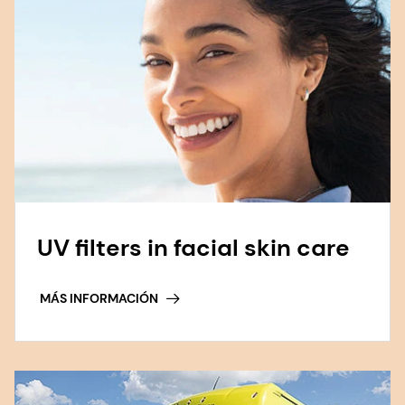
UV filters in facial skin care
MÁS INFORMACIÓN