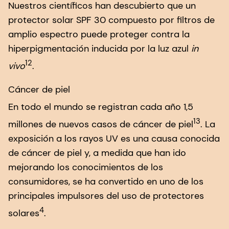
Nuestros científicos han descubierto que un
protector solar SPF 30 compuesto por filtros de
amplio espectro puede proteger contra la
hiperpigmentación inducida por la luz azul
in
12
vivo
.
Cáncer de piel
En todo el mundo se registran cada año 1,5
13
millones de nuevos casos de cáncer de piel
. La
exposición a los rayos UV es una causa conocida
de cáncer de piel y, a medida que han ido
mejorando los conocimientos de los
consumidores, se ha convertido en uno de los
principales impulsores del uso de protectores
4
solares
.