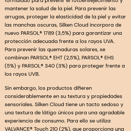
formulado para prevenir el fotoenvejecimiento y
mantener la salud de la piel. Para prevenir las
arrugas, proteger la elasticidad de la piel y evitar
las manchas oscuras, Silken Cloud incorpora de
nuevo PARSOL® 1789 (3,5%) para garantizar una
protección adecuada frente a los rayos UVA.
Para prevenir las quemaduras solares, se
combinan PARSOL® EHT (2,5%), PARSOL® EHS
(5%) y PARSOL® 340 (3%) para proteger frente a
los rayos UVB.
Sin embargo, los productos difieren
considerablemente en su textura y propiedades
sensoriales. Silken Cloud tiene un tacto sedoso y
una textura de látigo únicos para una agradable
experiencia de consumo. Para ello se utiliza
VALVANCE® Touch 210 (2%), que proporciona una