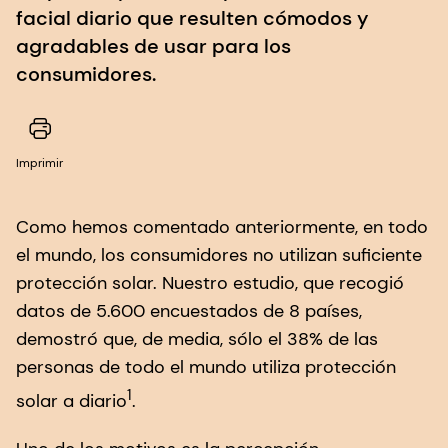
facial diario que resulten cómodos y
agradables de usar para los
consumidores.
Imprimir
Como hemos comentado anteriormente, en todo
el mundo, los consumidores no utilizan suficiente
protección solar. Nuestro estudio, que recogió
datos de 5.600 encuestados de 8 países,
demostró que, de media, sólo el 38% de las
personas de todo el mundo utiliza protección
1
solar a diario
.