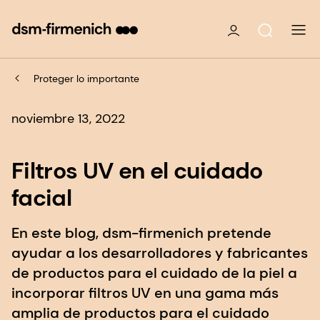
Proteger lo importante
noviembre 13, 2022
Filtros UV en el cuidado
facial
En este blog, dsm-firmenich pretende
ayudar a los desarrolladores y fabricantes
de productos para el cuidado de la piel a
incorporar filtros UV en una gama más
amplia de productos para el cuidado