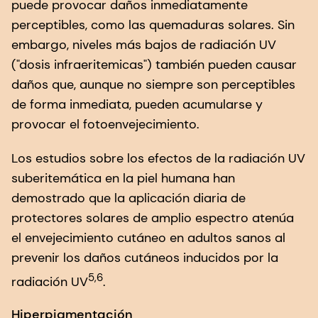
puede provocar daños inmediatamente
perceptibles, como las quemaduras solares. Sin
embargo, niveles más bajos de radiación UV
("dosis infraeritemicas") también pueden causar
daños que, aunque no siempre son perceptibles
de forma inmediata, pueden acumularse y
provocar el fotoenvejecimiento.
Los estudios sobre los efectos de la radiación UV
suberitemática en la piel humana han
demostrado que la aplicación diaria de
protectores solares de amplio espectro atenúa
el envejecimiento cutáneo en adultos sanos al
prevenir los daños cutáneos inducidos por la
5,6
radiación UV
.
Hiperpigmentación