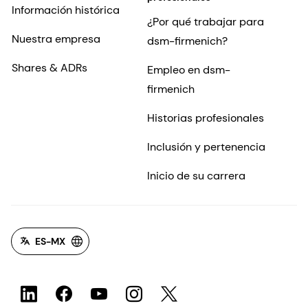
Información histórica
¿Por qué trabajar para
Nuestra empresa
dsm-firmenich?
Shares & ADRs
Empleo en dsm-
firmenich
Historias profesionales
Inclusión y pertenencia
Inicio de su carrera
ES-MX