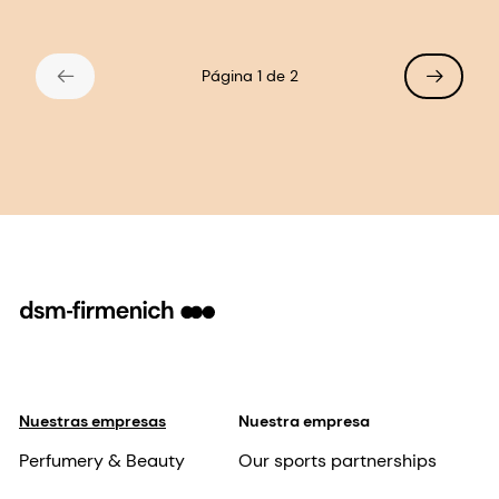
Página 1 de 2
Nuestras empresas
Nuestra empresa
Perfumery & Beauty
Our sports partnerships