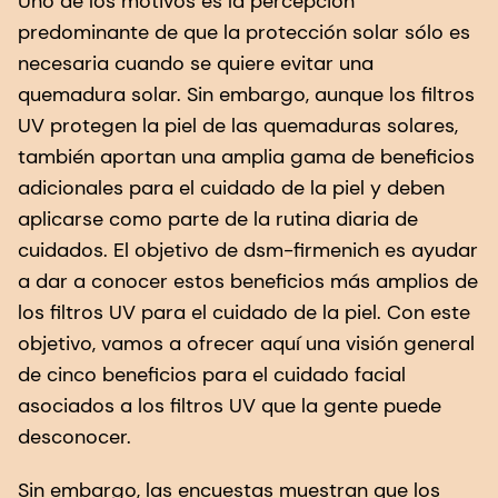
Uno de los motivos es la percepción
predominante de que la protección solar sólo es
necesaria cuando se quiere evitar una
quemadura solar. Sin embargo, aunque los filtros
UV protegen la piel de las quemaduras solares,
también aportan una amplia gama de beneficios
adicionales para el cuidado de la piel y deben
aplicarse como parte de la rutina diaria de
cuidados. El objetivo de dsm-firmenich es ayudar
a dar a conocer estos beneficios más amplios de
los filtros UV para el cuidado de la piel. Con este
objetivo, vamos a ofrecer aquí una visión general
de cinco beneficios para el cuidado facial
asociados a los filtros UV que la gente puede
desconocer.
Sin embargo, las encuestas muestran que los