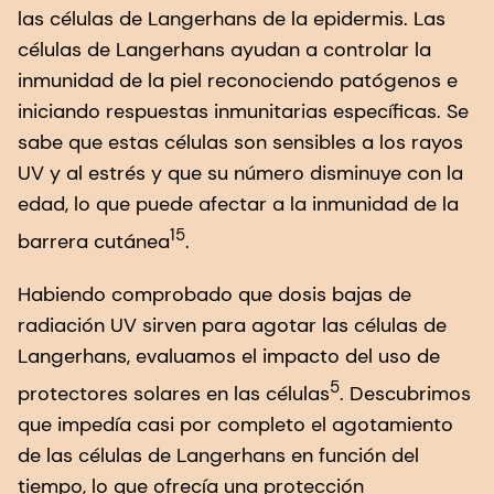
las células de Langerhans de la epidermis. Las
células de Langerhans ayudan a controlar la
inmunidad de la piel reconociendo patógenos e
iniciando respuestas inmunitarias específicas. Se
sabe que estas células son sensibles a los rayos
UV y al estrés y que su número disminuye con la
edad, lo que puede afectar a la inmunidad de la
15
barrera cutánea
.
Habiendo comprobado que dosis bajas de
radiación UV sirven para agotar las células de
Langerhans, evaluamos el impacto del uso de
5
protectores solares en las células
. Descubrimos
que impedía casi por completo el agotamiento
de las células de Langerhans en función del
tiempo, lo que ofrecía una protección