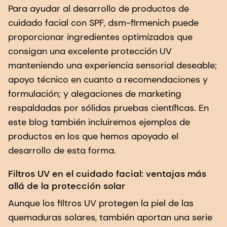
Para ayudar al desarrollo de productos de
cuidado facial con SPF, dsm-firmenich puede
proporcionar ingredientes optimizados que
consigan una excelente protección UV
manteniendo una experiencia sensorial deseable;
apoyo técnico en cuanto a recomendaciones y
formulación; y alegaciones de marketing
respaldadas por sólidas pruebas científicas. En
este blog también incluiremos ejemplos de
productos en los que hemos apoyado el
desarrollo de esta forma.
Filtros UV en el cuidado facial: ventajas más
allá de la protección solar
Aunque los filtros UV protegen la piel de las
quemaduras solares, también aportan una serie