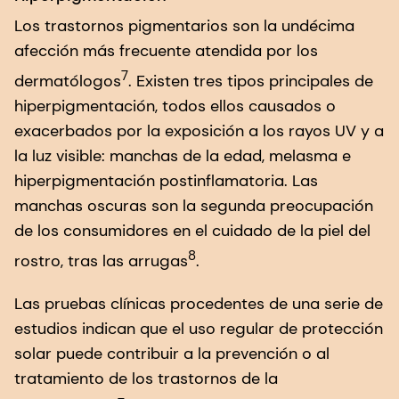
Los trastornos pigmentarios son la undécima
afección más frecuente atendida por los
7
dermatólogos
. Existen tres tipos principales de
hiperpigmentación, todos ellos causados o
exacerbados por la exposición a los rayos UV y a
la luz visible: manchas de la edad, melasma e
hiperpigmentación postinflamatoria. Las
manchas oscuras son la segunda preocupación
de los consumidores en el cuidado de la piel del
8
rostro, tras las arrugas
.
Las pruebas clínicas procedentes de una serie de
estudios indican que el uso regular de protección
solar puede contribuir a la prevención o al
tratamiento de los trastornos de la