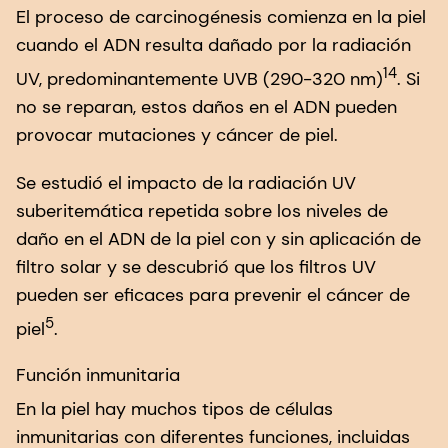
El proceso de carcinogénesis comienza en la piel
cuando el ADN resulta dañado por la radiación
14
UV, predominantemente UVB (290-320 nm)
. Si
no se reparan, estos daños en el ADN pueden
provocar mutaciones y cáncer de piel.
Se estudió el impacto de la radiación UV
suberitemática repetida sobre los niveles de
daño en el ADN de la piel con y sin aplicación de
filtro solar y se descubrió que los filtros UV
pueden ser eficaces para prevenir el cáncer de
5
piel
.
Función inmunitaria
En la piel hay muchos tipos de células
inmunitarias con diferentes funciones, incluidas