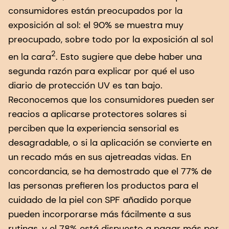
consumidores están preocupados por la
exposición al sol: el 90% se muestra muy
preocupado, sobre todo por la exposición al sol
2
en la cara
. Esto sugiere que debe haber una
segunda razón para explicar por qué el uso
diario de protección UV es tan bajo.
Reconocemos que los consumidores pueden ser
reacios a aplicarse protectores solares si
perciben que la experiencia sensorial es
desagradable, o si la aplicación se convierte en
un recado más en sus ajetreadas vidas. En
concordancia, se ha demostrado que el 77% de
las personas prefieren los productos para el
cuidado de la piel con SPF añadido porque
pueden incorporarse más fácilmente a sus
rutinas, y el 78% está dispuesto a pagar más por