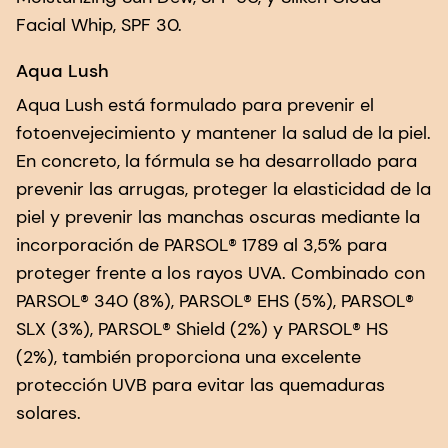
Facial Whip, SPF 30.
Aqua Lush
Aqua Lush está formulado para prevenir el
fotoenvejecimiento y mantener la salud de la piel.
En concreto, la fórmula se ha desarrollado para
prevenir las arrugas, proteger la elasticidad de la
piel y prevenir las manchas oscuras mediante la
incorporación de PARSOL® 1789 al 3,5% para
proteger frente a los rayos UVA. Combinado con
PARSOL® 340 (8%), PARSOL® EHS (5%), PARSOL®
SLX (3%), PARSOL® Shield (2%) y PARSOL® HS
(2%), también proporciona una excelente
protección UVB para evitar las quemaduras
solares.