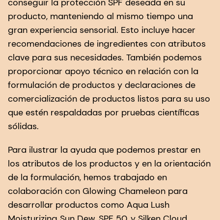
conseguir la protección SPF deseada en su
producto, manteniendo al mismo tiempo una
gran experiencia sensorial. Esto incluye hacer
recomendaciones de ingredientes con atributos
clave para sus necesidades. También podemos
proporcionar apoyo técnico en relación con la
formulación de productos y declaraciones de
comercialización de productos listos para su uso
que estén respaldadas por pruebas científicas
sólidas.
Para ilustrar la ayuda que podemos prestar en
los atributos de los productos y en la orientación
de la formulación, hemos trabajado en
colaboración con Glowing Chameleon para
desarrollar productos como Aqua Lush
Moisturizing Sun Dew, SPF 50, y Silken Cloud