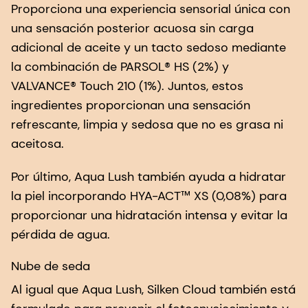
Proporciona una experiencia sensorial única con
una sensación posterior acuosa sin carga
adicional de aceite y un tacto sedoso mediante
la combinación de PARSOL® HS (2%) y
VALVANCE® Touch 210 (1%). Juntos, estos
ingredientes proporcionan una sensación
refrescante, limpia y sedosa que no es grasa ni
aceitosa.
Por último, Aqua Lush también ayuda a hidratar
la piel incorporando HYA-ACT™ XS (0,08%) para
proporcionar una hidratación intensa y evitar la
pérdida de agua.
Nube de seda
Al igual que Aqua Lush, Silken Cloud también está