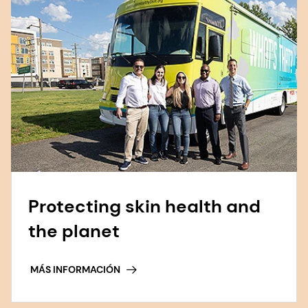
Protecting skin health and
the planet
MÁS INFORMACIÓN