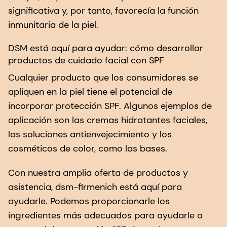
significativa y, por tanto, favorecía la función
inmunitaria de la piel.
DSM está aquí para ayudar: cómo desarrollar
productos de cuidado facial con SPF
Cualquier producto que los consumidores se
apliquen en la piel tiene el potencial de
incorporar protección SPF. Algunos ejemplos de
aplicación son las cremas hidratantes faciales,
las soluciones antienvejecimiento y los
cosméticos de color, como las bases.
Con nuestra amplia oferta de productos y
asistencia, dsm-firmenich está aquí para
ayudarle. Podemos proporcionarle los
ingredientes más adecuados para ayudarle a