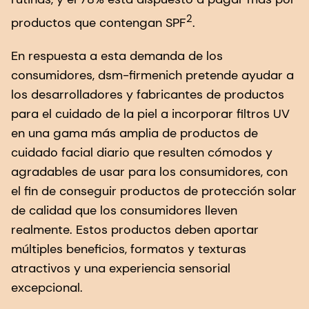
2
productos que contengan SPF
.
En respuesta a esta demanda de los
consumidores, dsm-firmenich pretende ayudar a
los desarrolladores y fabricantes de productos
para el cuidado de la piel a incorporar filtros UV
en una gama más amplia de productos de
cuidado facial diario que resulten cómodos y
agradables de usar para los consumidores, con
el fin de conseguir productos de protección solar
de calidad que los consumidores lleven
realmente. Estos productos deben aportar
múltiples beneficios, formatos y texturas
atractivos y una experiencia sensorial
excepcional.