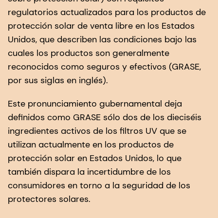
regulatorios actualizados para los productos de
protección solar de venta libre en los Estados
Unidos, que describen las condiciones bajo las
cuales los productos son generalmente
reconocidos como seguros y efectivos (GRASE,
por sus siglas en inglés).
Este pronunciamiento gubernamental deja
definidos como GRASE sólo dos de los dieciséis
ingredientes activos de los filtros UV que se
utilizan actualmente en los productos de
protección solar en Estados Unidos, lo que
también dispara la incertidumbre de los
consumidores en torno a la seguridad de los
protectores solares.