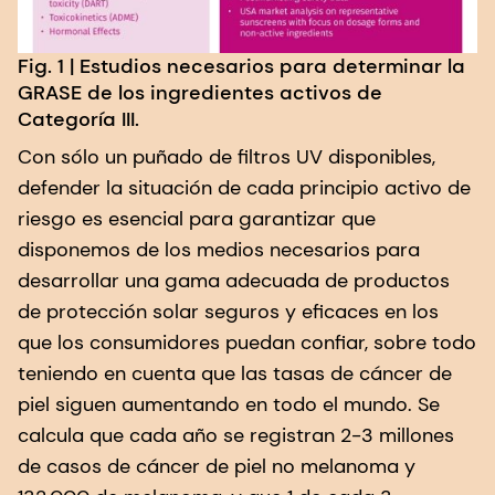
Fig. 1 | Estudios necesarios para determinar la
GRASE de los ingredientes activos de
Categoría III.
Con sólo un puñado de filtros UV disponibles,
defender la situación de cada principio activo de
riesgo es esencial para garantizar que
disponemos de los medios necesarios para
desarrollar una gama adecuada de productos
de protección solar seguros y eficaces en los
que los consumidores puedan confiar, sobre todo
teniendo en cuenta que las tasas de cáncer de
piel siguen aumentando en todo el mundo. Se
calcula que cada año se registran 2-3 millones
de casos de cáncer de piel no melanoma y