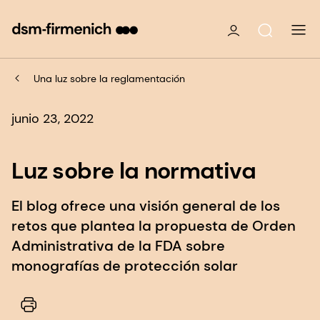
Una luz sobre la reglamentación
junio 23, 2022
Luz sobre la normativa
El blog ofrece una visión general de los
retos que plantea la propuesta de Orden
Administrativa de la FDA sobre
monografías de protección solar