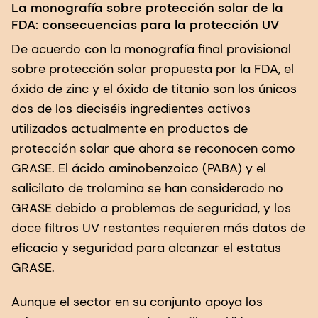
La monografía sobre protección solar de la
FDA: consecuencias para la protección UV
De acuerdo con la monografía final provisional
sobre protección solar propuesta por la FDA, el
óxido de zinc y el óxido de titanio son los únicos
dos de los dieciséis ingredientes activos
utilizados actualmente en productos de
protección solar que ahora se reconocen como
GRASE. El ácido aminobenzoico (PABA) y el
salicilato de trolamina se han considerado no
GRASE debido a problemas de seguridad, y los
doce filtros UV restantes requieren más datos de
eficacia y seguridad para alcanzar el estatus
GRASE.
Aunque el sector en su conjunto apoya los