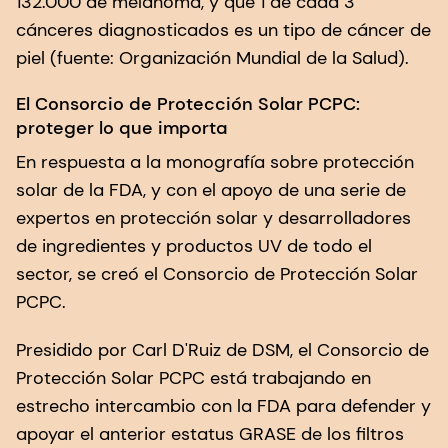
132.000 de melanoma, y que 1 de cada 3
cánceres diagnosticados es un tipo de cáncer de
piel (fuente: Organización Mundial de la Salud).
El Consorcio de Protección Solar PCPC:
proteger lo que importa
En respuesta a la monografía sobre protección
solar de la FDA, y con el apoyo de una serie de
expertos en protección solar y desarrolladores
de ingredientes y productos UV de todo el
sector, se creó el Consorcio de Protección Solar
PCPC.
Presidido por Carl D'Ruiz de DSM, el Consorcio de
Protección Solar PCPC está trabajando en
estrecho intercambio con la FDA para defender y
apoyar el anterior estatus GRASE de los filtros