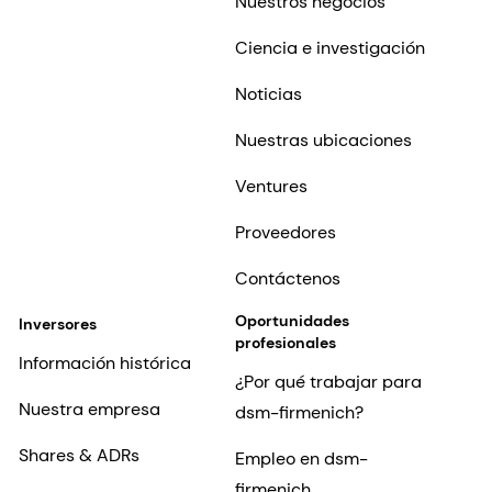
Nuestros negocios
Ciencia e investigación
Noticias
Nuestras ubicaciones
Ventures
Proveedores
Contáctenos
Oportunidades
Inversores
profesionales
Información histórica
¿Por qué trabajar para
Nuestra empresa
dsm-firmenich?
Shares & ADRs
Empleo en dsm-
firmenich