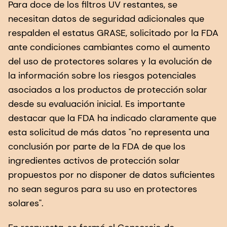
Para doce de los filtros UV restantes, se
necesitan datos de seguridad adicionales que
respalden el estatus GRASE, solicitado por la FDA
ante condiciones cambiantes como el aumento
del uso de protectores solares y la evolución de
la información sobre los riesgos potenciales
asociados a los productos de protección solar
desde su evaluación inicial. Es importante
destacar que la FDA ha indicado claramente que
esta solicitud de más datos "no representa una
conclusión por parte de la FDA de que los
ingredientes activos de protección solar
propuestos por no disponer de datos suficientes
no sean seguros para su uso en protectores
solares".