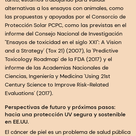
alternativas a los ensayos con animales, como
las propuestas y apoyadas por el Consorcio de
Protección Solar PCPC, como las previstas en el
informe del Consejo Nacional de Investigación
"Ensayos de toxicidad en el siglo XXI": A Vision
and a Strategy' (Tox 21) (2007), la 'Predictive
Toxicology Roadmap' de la FDA (2017) y el
informe de las Academias Nacionales de
Ciencias, Ingeniería y Medicina 'Using 21st
Century Science to Improve Risk-Related
Evaluations' (2017).
Perspectivas de futuro y próximos pasos:
hacia una protección UV segura y sostenible
en EE.UU.
El cáncer de piel es un problema de salud pública