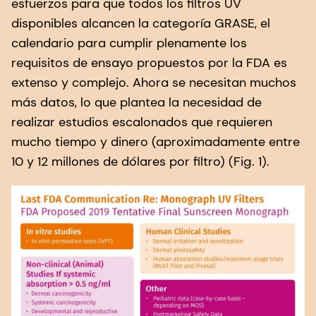
esfuerzos para que todos los filtros UV
disponibles alcancen la categoría GRASE, el
calendario para cumplir plenamente los
requisitos de ensayo propuestos por la FDA es
extenso y complejo. Ahora se necesitan muchos
más datos, lo que plantea la necesidad de
realizar estudios escalonados que requieren
mucho tiempo y dinero (aproximadamente entre
10 y 12 millones de dólares por filtro) (Fig. 1).