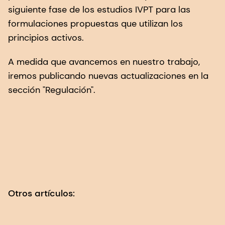
siguiente fase de los estudios IVPT para las
formulaciones propuestas que utilizan los
principios activos.
A medida que avancemos en nuestro trabajo,
iremos publicando nuevas actualizaciones en la
sección "Regulación".
Otros artículos: