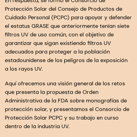
En respuesta, se formó el Consorcio de
Protección Solar del Consejo de Productos de
Cuidado Personal (PCPC) para apoyar y defender
el estatus GRASE que anteriormente tenían siete
filtros UV de uso común, con el objetivo de
garantizar que sigan existiendo filtros UV
adecuados para proteger a la población
estadounidense de los peligros de la exposición
a los rayos UV.
Aquí ofrecemos una visión general de los retos
que presenta la propuesta de Orden
Administrativa de la FDA sobre monografías de
protección solar, y presentamos el Consorcio de
Protección Solar PCPC y su trabajo en curso
dentro de la industria UV.