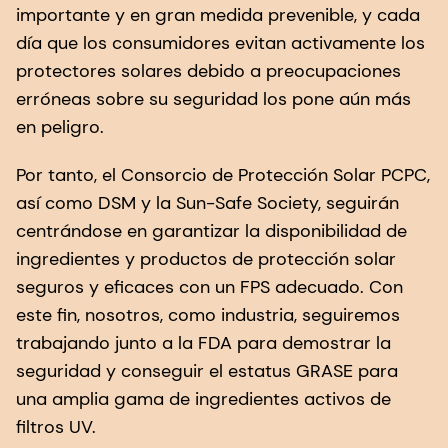
importante y en gran medida prevenible, y cada
día que los consumidores evitan activamente los
protectores solares debido a preocupaciones
erróneas sobre su seguridad los pone aún más
en peligro.
Por tanto, el Consorcio de Protección Solar PCPC,
así como DSM y la Sun-Safe Society, seguirán
centrándose en garantizar la disponibilidad de
ingredientes y productos de protección solar
seguros y eficaces con un FPS adecuado. Con
este fin, nosotros, como industria, seguiremos
trabajando junto a la FDA para demostrar la
seguridad y conseguir el estatus GRASE para
una amplia gama de ingredientes activos de
filtros UV.