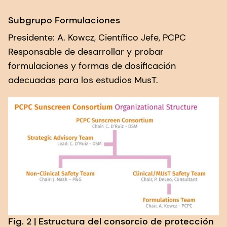
Subgrupo Formulaciones
Presidente: A. Kowcz, Científico Jefe, PCPC
Responsable de desarrollar y probar
formulaciones y formas de dosificación
adecuadas para los estudios MusT.
Fig. 2 | Estructura del consorcio de protección