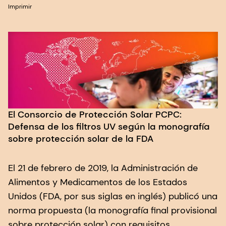
Imprimir
El Consorcio de Protección Solar PCPC:
Defensa de los filtros UV según la monografía
sobre protección solar de la FDA
El 21 de febrero de 2019, la Administración de
Alimentos y Medicamentos de los Estados
Unidos (FDA, por sus siglas en inglés) publicó una
norma propuesta (la monografía final provisional
sobre protección solar) con requisitos