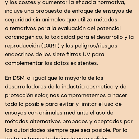
y los costes y aumentar la eficacia normativa,
incluye una propuesta de enfoque de ensayos de
seguridad sin animales que utiliza métodos
alternativos para la evaluación del potencial
carcinogénico, la toxicidad para el desarrollo y la
reproducción (DART) y los peligros/riesgos
endocrinos de los siete filtros UV para
complementar los datos existentes.
En DSM, al igual que la mayoría de los
desarrolladores de la industria cosmética y de
protección solar, nos comprometemos a hacer
todo lo posible para evitar y limitar el uso de
ensayos con animales mediante el uso de
métodos alternativos probados y aceptados por
las autoridades siempre que sea posible. Por lo
tanto, estamos trabajando para validar