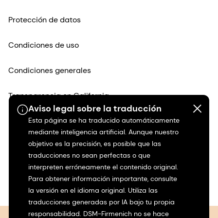
Protección de datos
Condiciones de uso
Condiciones generales
Transparencia en California
Aviso legal sobre la traducción
Esta página se ha traducido automáticamente
Declaración de accesibilidad
mediante inteligencia artificial. Aunque nuestro
objetivo es la precisión, es posible que las
Información jurídica
traducciones no sean perfectas o que
interpreten erróneamente el contenido original.
Mapa del sitio
Para obtener información importante, consulte
la versión en el idioma original. Utiliza las
traducciones generadas por IA bajo tu propia
responsabilidad. DSM-Firmenich no se hace