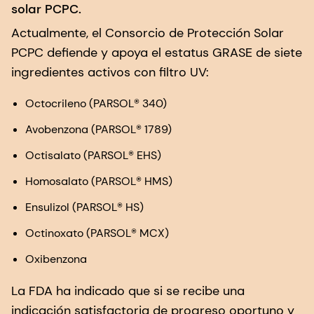
solar PCPC.
Actualmente, el Consorcio de Protección Solar
PCPC defiende y apoya el estatus GRASE de siete
ingredientes activos con filtro UV:
Octocrileno (PARSOL® 340)
Avobenzona (PARSOL® 1789)
Octisalato (PARSOL® EHS)
Homosalato (PARSOL® HMS)
Ensulizol (PARSOL® HS)
Octinoxato (PARSOL® MCX)
Oxibenzona
La FDA ha indicado que si se recibe una
indicación satisfactoria de progreso oportuno y