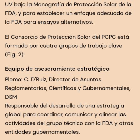
UV bajo la Monografía de Protección Solar de la
FDA, y para establecer un enfoque adecuado de
la FDA para ensayos alternativos.
El Consorcio de Protección Solar del PCPC está
formado por cuatro grupos de trabajo clave
(Fig. 2):
Equipo de asesoramiento estratégico
Plomo: C. D'Ruiz, Director de Asuntos
Reglamentarios, Científicos y Gubernamentales,
DSM
Responsable del desarrollo de una estrategia
global para coordinar, comunicar y alinear las
actividades del grupo técnico con la FDA y otras
entidades gubernamentales.