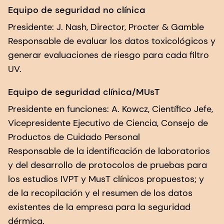
Equipo de seguridad no clínica
Presidente: J. Nash, Director, Procter & Gamble
Responsable de evaluar los datos toxicológicos y
generar evaluaciones de riesgo para cada filtro
UV.
Equipo de seguridad clínica/MUsT
Presidente en funciones: A. Kowcz, Científico Jefe,
Vicepresidente Ejecutivo de Ciencia, Consejo de
Productos de Cuidado Personal
Responsable de la identificación de laboratorios
y del desarrollo de protocolos de pruebas para
los estudios IVPT y MusT clínicos propuestos; y
de la recopilación y el resumen de los datos
existentes de la empresa para la seguridad
dérmica.