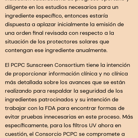
diligente en los estudios necesarios para un
ingrediente específico, entonces estaría
dispuesta a aplazar inicialmente la emisión de
una orden final revisada con respecto a la
situación de los protectores solares que
contengan ese ingrediente anualmente.
El PCPC Sunscreen Consortium tiene la intención
de proporcionar información clínica y no clínica
más detallada sobre los avances que se están
realizando para respaldar la seguridad de los
ingredientes patrocinados y su intención de
trabajar con la FDA para encontrar formas de
evitar pruebas innecesarias en este proceso. Más
específicamente, para los filtros UV ahora en
cuestión, el Consorcio PCPC se compromete a