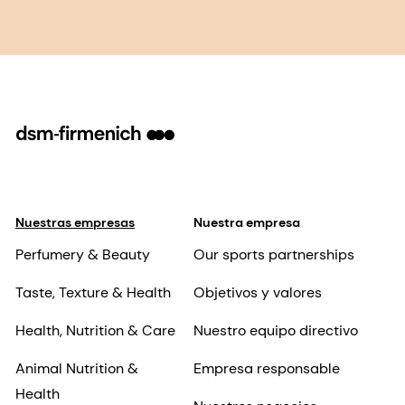
Nuestras empresas
Nuestra empresa
Perfumery & Beauty
Our sports partnerships
Taste, Texture & Health
Objetivos y valores
Health, Nutrition & Care
Nuestro equipo directivo
Animal Nutrition &
Empresa responsable
Health