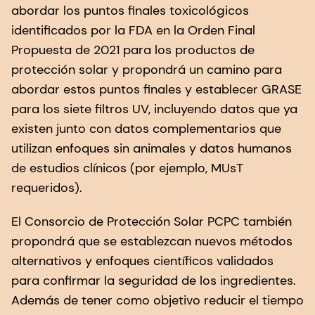
abordar los puntos finales toxicológicos
identificados por la FDA en la Orden Final
Propuesta de 2021 para los productos de
protección solar y propondrá un camino para
abordar estos puntos finales y establecer GRASE
para los siete filtros UV, incluyendo datos que ya
existen junto con datos complementarios que
utilizan enfoques sin animales y datos humanos
de estudios clínicos (por ejemplo, MUsT
requeridos).
El Consorcio de Protección Solar PCPC también
propondrá que se establezcan nuevos métodos
alternativos y enfoques científicos validados
para confirmar la seguridad de los ingredientes.
Además de tener como objetivo reducir el tiempo