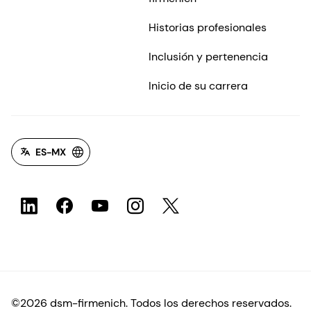
Historias profesionales
Inclusión y pertenencia
Inicio de su carrera
ES-MX
©2026 dsm-firmenich. Todos los derechos reservados.