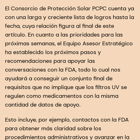
El Consorcio de Protección Solar PCPC cuenta ya
con una larga y creciente lista de logros hasta la
fecha, cuya relación figura al final de este
artículo. En cuanto a las prioridades para las
próximas semanas, el Equipo Asesor Estratégico
ha establecido los próximos pasos y
recomendaciones para apoyar las
conversaciones con la FDA, todo lo cual nos
ayudará a conseguir un conjunto final de
requisitos que no implique que los filtros UV se
regulen como medicamentos con la misma
cantidad de datos de apoyo.
Esto incluye, por ejemplo, contactos con la FDA
para obtener más claridad sobre los
procedimientos administrativos y avanzar en la