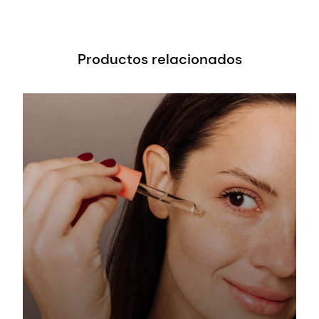
Productos relacionados