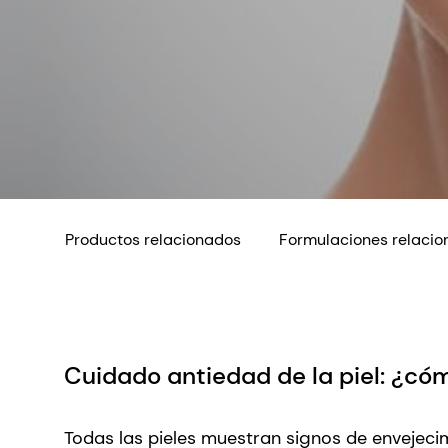
Productos relacionados
Formulaciones relaci
Cuidado antiedad de la piel: ¿c
Todas las pieles muestran signos de envejeci