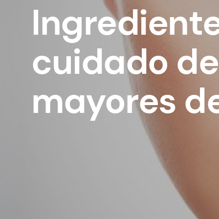
Ingredient
cuidado de 
mayores de