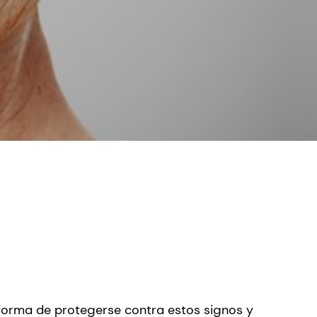
 forma de protegerse contra estos signos y