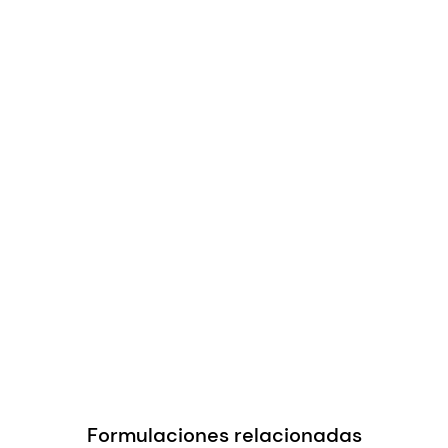
Formulaciones relacionadas