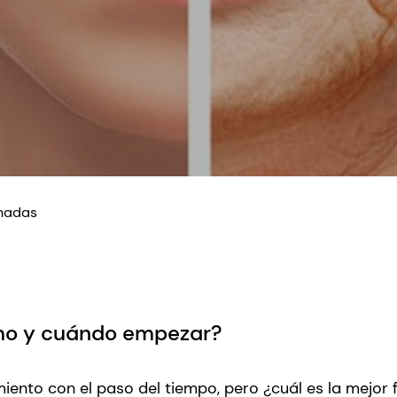
onadas
ómo y cuándo empezar?
miento con el paso del tiempo, pero ¿cuál es la mejor