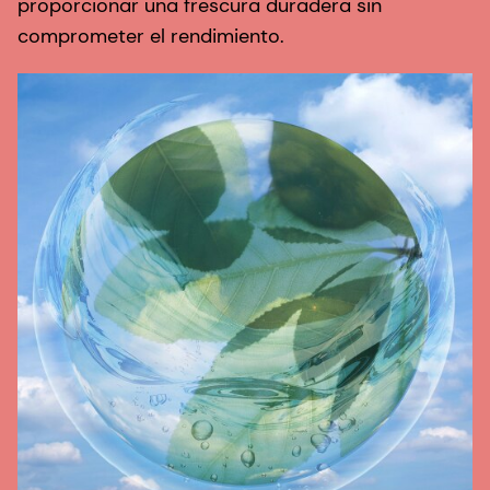
proporcionar una frescura duradera sin
comprometer el rendimiento.