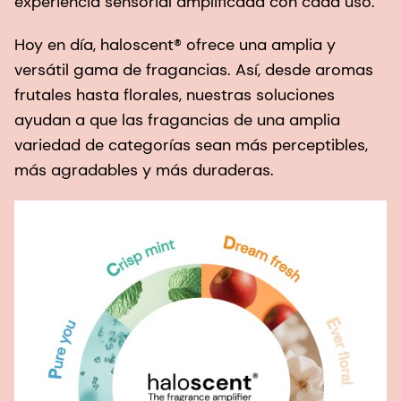
experiencia sensorial amplificada con cada uso.
Hoy en día, haloscent® ofrece una amplia y
versátil gama de fragancias. Así, desde aromas
frutales hasta florales, nuestras soluciones
ayudan a que las fragancias de una amplia
variedad de categorías sean más perceptibles,
más agradables y más duraderas.