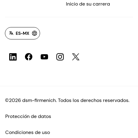
Inicio de su carrera
ES-MX
©2026 dsm-firmenich. Todos los derechos reservados.
Protección de datos
Condiciones de uso