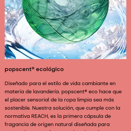
popscent® ecológico
Diseñado para el estilo de vida cambiante en
materia de lavandería. popscent® eco hace que
el placer sensorial de la ropa limpia sea más
sostenible. Nuestra solución, que cumple con la
normativa REACH, es la primera cápsula de
fragancia de origen natural diseñada para