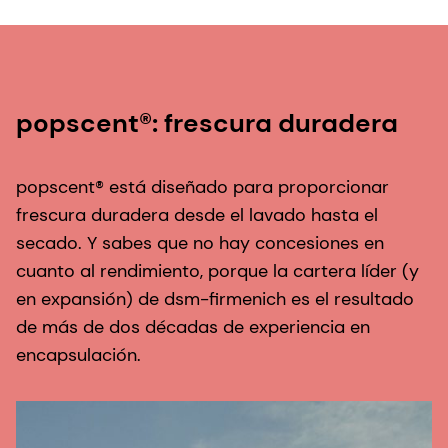
popscent®: frescura duradera
popscent® está diseñado para proporcionar
frescura duradera desde el lavado hasta el
secado. Y sabes que no hay concesiones en
cuanto al rendimiento, porque la cartera líder (y
en expansión) de dsm-firmenich es el resultado
de más de dos décadas de experiencia en
encapsulación.