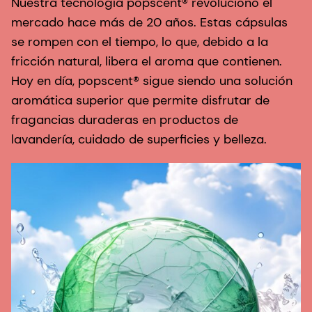
Nuestra tecnología popscent® revolucionó el
mercado hace más de 20 años. Estas cápsulas
se rompen con el tiempo, lo que, debido a la
fricción natural, libera el aroma que contienen.
Hoy en día, popscent® sigue siendo una solución
aromática superior que permite disfrutar de
fragancias duraderas en productos de
lavandería, cuidado de superficies y belleza.