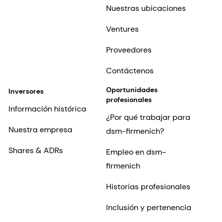
Nuestras ubicaciones
Ventures
Proveedores
Contáctenos
Oportunidades
Inversores
profesionales
Información histórica
¿Por qué trabajar para
Nuestra empresa
dsm-firmenich?
Shares & ADRs
Empleo en dsm-
firmenich
Historias profesionales
Inclusión y pertenencia