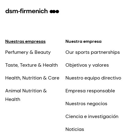
Nuestras empresas
Nuestra empresa
Perfumery & Beauty
Our sports partnerships
Taste, Texture & Health
Objetivos y valores
Health, Nutrition & Care
Nuestro equipo directivo
Animal Nutrition &
Empresa responsable
Health
Nuestros negocios
Ciencia e investigación
Noticias