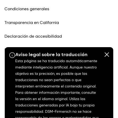
Condiciones generales
Transparencia en California
Declaración de accesibilidad
Información jurídica
Aviso legal sobre la traducción
Esta página se ha traducido automáticamente
Mapa del sitio
mediante inteligencia artificial. Aunque nuestro
objetivo es la precisión, es posible que las
traducciones no sean perfectas o que
interpreten erróneamente el contenido original.
Para obtener información importante, consulte
la versión en el idioma original. Utiliza las
traducciones generadas por IA bajo tu propia
responsabilidad. DSM-Firmenich no se hace
responsable de los errores o malentendidos que