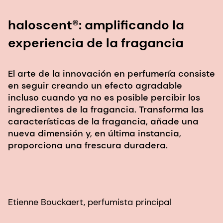
haloscent®: amplificando la
experiencia de la fragancia
El arte de la innovación en perfumería consiste
en seguir creando un efecto agradable
incluso cuando ya no es posible percibir los
ingredientes de la fragancia. Transforma las
características de la fragancia, añade una
nueva dimensión y, en última instancia,
proporciona una frescura duradera.
Etienne Bouckaert, perfumista principal