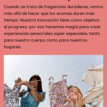
Cuando se trata de fragancias duraderas, vamos
más allá de hacer que los aromas duren más
tiempo. Nuestra innovación tiene como objetivo
el progreso: por eso hacemos magia para crear
experiencias sensoriales súper especiales, tanto
para nuestro cuerpo como para nuestros
hogares.