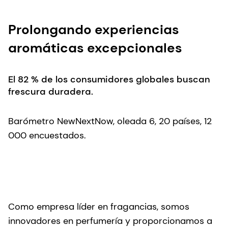
Prolongando experiencias
aromáticas excepcionales
El 82 % de los consumidores globales buscan
frescura duradera.
Barómetro NewNextNow, oleada 6, 20 países, 12
000 encuestados.
Como empresa líder en fragancias, somos
innovadores en perfumería y proporcionamos a