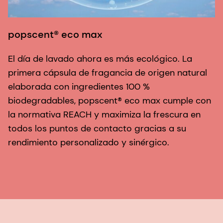
popscent® eco max
El día de lavado ahora es más ecológico. La
primera cápsula de fragancia de origen natural
elaborada con ingredientes 100 %
biodegradables, popscent® eco max cumple con
la normativa REACH y maximiza la frescura en
todos los puntos de contacto gracias a su
rendimiento personalizado y sinérgico.