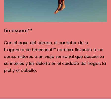
timescent™
Con el paso del tiempo, el carácter de la
fragancia de timescent™ cambia, llevando a los
consumidores a un viaje sensorial que despierta
su interés y les deleita en el cuidado del hogar, la
piel y el cabello.