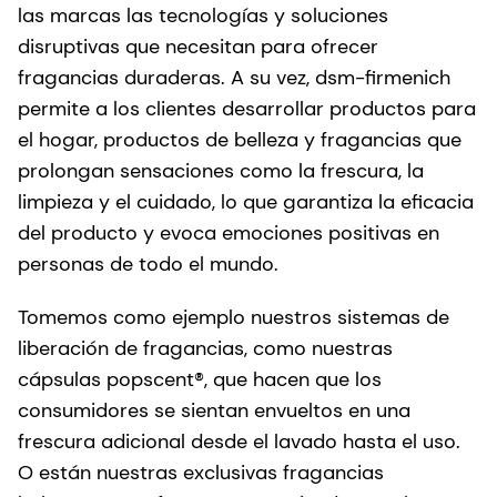
las marcas las tecnologías y soluciones
disruptivas que necesitan para ofrecer
fragancias duraderas. A su vez, dsm-firmenich
permite a los clientes desarrollar productos para
el hogar, productos de belleza y fragancias que
prolongan sensaciones como la frescura, la
limpieza y el cuidado, lo que garantiza la eficacia
del producto y evoca emociones positivas en
personas de todo el mundo.
Tomemos como ejemplo nuestros sistemas de
liberación de fragancias, como nuestras
cápsulas popscent®, que hacen que los
consumidores se sientan envueltos en una
frescura adicional desde el lavado hasta el uso.
O están nuestras exclusivas fragancias