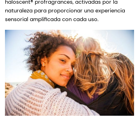
haloscent® profragrances, activadas por la
naturaleza para proporcionar una experiencia
sensorial amplificada con cada uso.