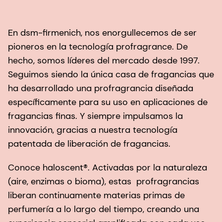
En dsm-firmenich, nos enorgullecemos de ser
pioneros en la tecnología profragrance. De
hecho, somos líderes del mercado desde 1997.
Seguimos siendo la única casa de fragancias que
ha desarrollado una profragrancia diseñada
específicamente para su uso en aplicaciones de
fragancias finas. Y siempre impulsamos la
innovación, gracias a nuestra tecnología
patentada de liberación de fragancias.
Conoce haloscent®. Activadas por la naturaleza
(aire, enzimas o bioma), estas profragrancias
liberan continuamente materias primas de
perfumería a lo largo del tiempo, creando una