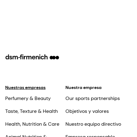
Nuestras empresas
Nuestra empresa
Perfumery & Beauty
Our sports partnerships
Taste, Texture & Health
Objetivos y valores
Health, Nutrition & Care
Nuestro equipo directivo
Animal Nutrition &
Empresa responsable