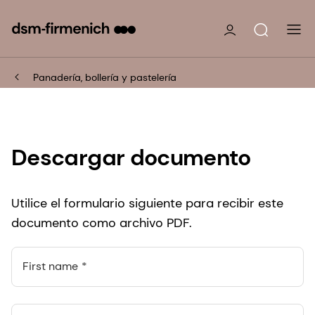
Panadería, bollería y pastelería
Descargar documento
Utilice el formulario siguiente para recibir este
documento como archivo PDF.
First name