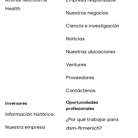
Health
Nuestros negocios
Ciencia e investigación
Noticias
Nuestras ubicaciones
Ventures
Proveedores
Contáctenos
Oportunidades
Inversores
profesionales
Información histórica
¿Por qué trabajar para
Nuestra empresa
dsm-firmenich?