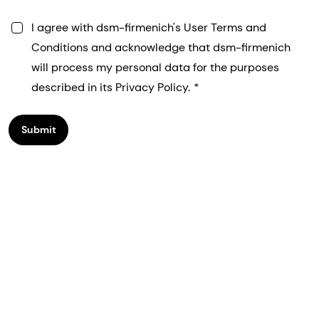
I agree with dsm-firmenich's User Terms and
Conditions and acknowledge that dsm-firmenich
will process my personal data for the purposes
described in its Privacy Policy.
Submit