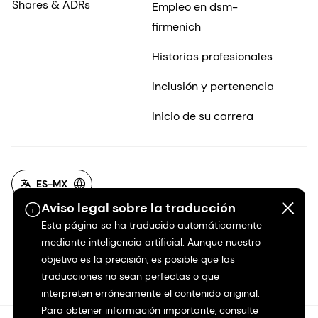
Shares & ADRs
Empleo en dsm-
firmenich
Historias profesionales
Inclusión y pertenencia
Inicio de su carrera
ES-MX
Aviso legal sobre la traducción
Esta página se ha traducido automáticamente
mediante inteligencia artificial. Aunque nuestro
objetivo es la precisión, es posible que las
traducciones no sean perfectas o que
interpreten erróneamente el contenido original.
Para obtener información importante, consulte