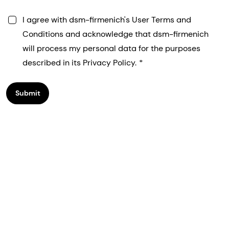
I agree with dsm-firmenich's User Terms and
Conditions and acknowledge that dsm-firmenich
will process my personal data for the purposes
described in its Privacy Policy.
Submit