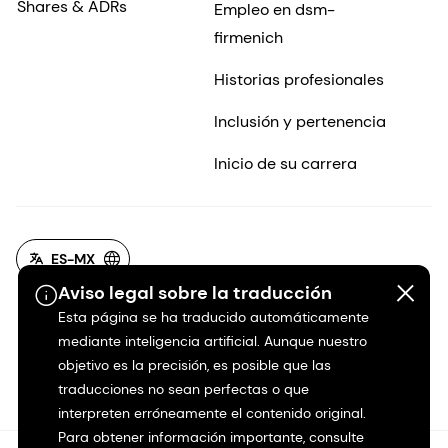
Shares & ADRs
Empleo en dsm-
firmenich
Historias profesionales
Inclusión y pertenencia
Inicio de su carrera
ES-MX
Aviso legal sobre la traducción
Esta página se ha traducido automáticamente
mediante inteligencia artificial. Aunque nuestro
objetivo es la precisión, es posible que las
traducciones no sean perfectas o que
interpreten erróneamente el contenido original.
Para obtener información importante, consulte