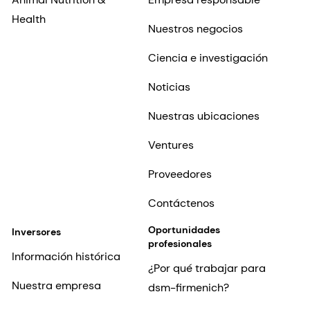
Health
Nuestros negocios
Ciencia e investigación
Noticias
Nuestras ubicaciones
Ventures
Proveedores
Contáctenos
Oportunidades
Inversores
profesionales
Información histórica
¿Por qué trabajar para
Nuestra empresa
dsm-firmenich?