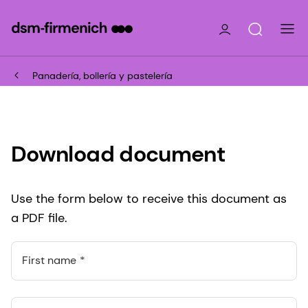
Panadería, bollería y pastelería
Download document
Use the form below to receive this document as
a PDF file.
First name