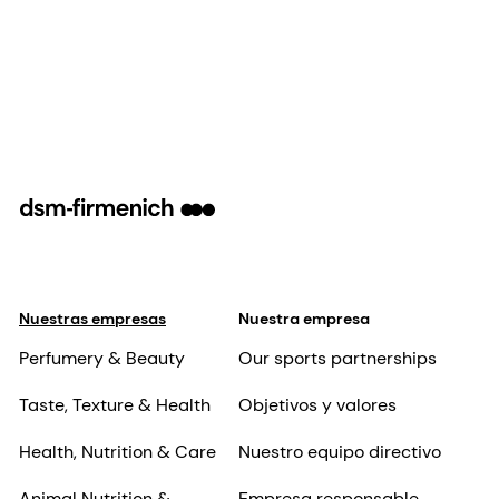
Nuestras empresas
Nuestra empresa
Perfumery & Beauty
Our sports partnerships
Taste, Texture & Health
Objetivos y valores
Health, Nutrition & Care
Nuestro equipo directivo
Animal Nutrition &
Empresa responsable