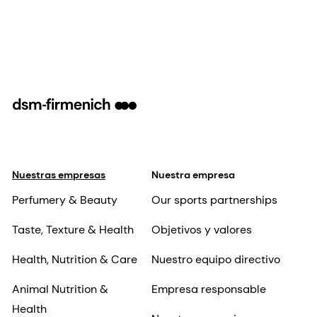
Nuestras empresas
Nuestra empresa
Perfumery & Beauty
Our sports partnerships
Taste, Texture & Health
Objetivos y valores
Health, Nutrition & Care
Nuestro equipo directivo
Animal Nutrition &
Empresa responsable
Health