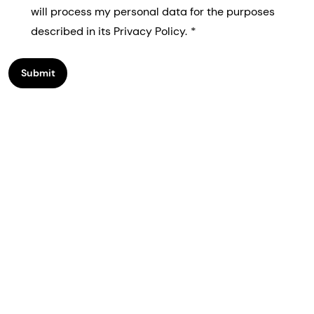
will process my personal data for the purposes
described in its Privacy Policy.
Submit