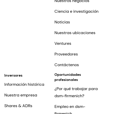
Nuestros negocios
Ciencia e investigación
Noticias
Nuestras ubicaciones
Ventures
Proveedores
Contáctenos
Oportunidades
Inversores
profesionales
Información histórica
¿Por qué trabajar para
Nuestra empresa
dsm-firmenich?
Shares & ADRs
Empleo en dsm-
firmenich