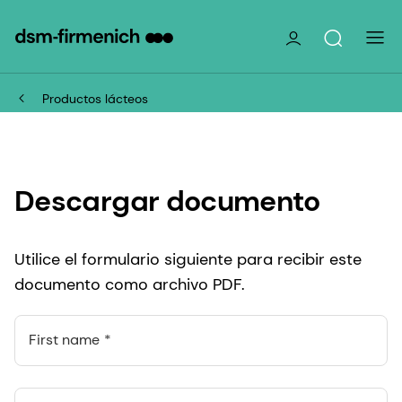
Productos lácteos
Descargar documento
Utilice el formulario siguiente para recibir este
documento como archivo PDF.
First name