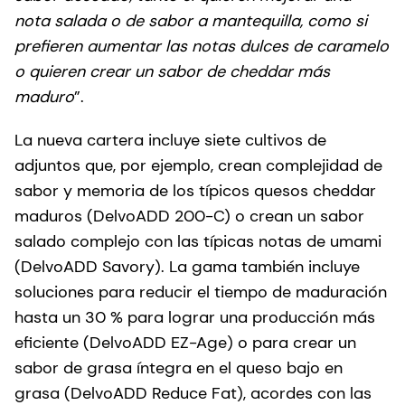
nota salada o de sabor a mantequilla, como si
prefieren aumentar las notas dulces de caramelo
o quieren crear un sabor de cheddar más
maduro
”.
La nueva cartera incluye siete cultivos de
adjuntos que, por ejemplo, crean complejidad de
sabor y memoria de los típicos quesos cheddar
maduros (DelvoADD 200-C) o crean un sabor
salado complejo con las típicas notas de umami
(DelvoADD Savory). La gama también incluye
soluciones para reducir el tiempo de maduración
hasta un 30 % para lograr una producción más
eficiente (DelvoADD EZ-Age) o para crear un
sabor de grasa íntegra en el queso bajo en
grasa (DelvoADD Reduce Fat), acordes con las