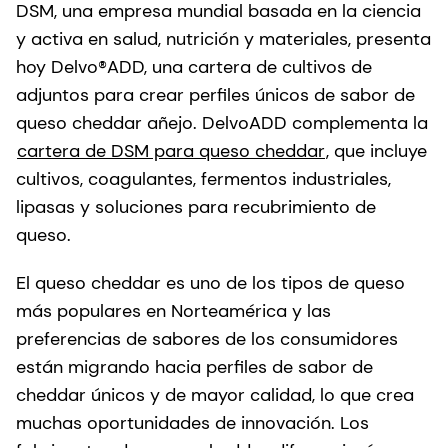
DSM, una empresa mundial basada en la ciencia
y activa en salud, nutrición y materiales, presenta
hoy Delvo®ADD, una cartera de cultivos de
adjuntos para crear perfiles únicos de sabor de
queso cheddar añejo. DelvoADD complementa la
cartera de DSM para queso cheddar
, que incluye
cultivos, coagulantes, fermentos industriales,
lipasas y soluciones para recubrimiento de
queso.
El queso cheddar es uno de los tipos de queso
más populares en Norteamérica y las
preferencias de sabores de los consumidores
están migrando hacia perfiles de sabor de
cheddar únicos y de mayor calidad, lo que crea
muchas oportunidades de innovación. Los