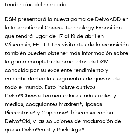
tendencias del mercado.
DSM presentará la nueva gama de DelvoADD en
la International Cheese Technology Exposition,
que tendrá lugar del 17 al 19 de abril en
Wisconsin, EE. UU. Los visitantes de la exposición
también pueden obtener más información sobre
la gama completa de productos de DSM,
conocida por su excelente rendimiento y
confiabilidad en los segmentos de quesos de
todo el mundo. Esto incluye cultivos
Delvo®Cheese, fermentadores industriales y
medios, coagulantes Maxiren®, lipasas
Piccantase® y Capalase®, bioconservación
Delvo®Cid, y las soluciones de maduración de
queso Delvo®coat y Pack-Age®.