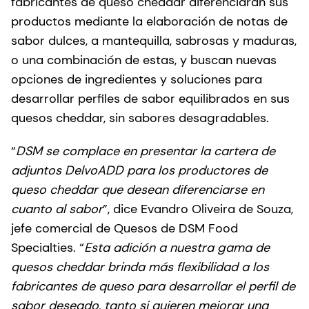
fabricantes de queso cheddar diferenciarán sus
productos mediante la elaboración de notas de
sabor dulces, a mantequilla, sabrosas y maduras,
o una combinación de estas, y buscan nuevas
opciones de ingredientes y soluciones para
desarrollar perfiles de sabor equilibrados en sus
quesos cheddar, sin sabores desagradables.
“
DSM se complace en presentar la cartera de
adjuntos DelvoADD para los productores de
queso cheddar que desean diferenciarse en
cuanto al sabor
”, dice Evandro Oliveira de Souza,
jefe comercial de Quesos de DSM Food
Specialties. “
Esta adición a nuestra gama de
quesos cheddar brinda más flexibilidad a los
fabricantes de queso para desarrollar el perfil de
sabor deseado, tanto si quieren mejorar una