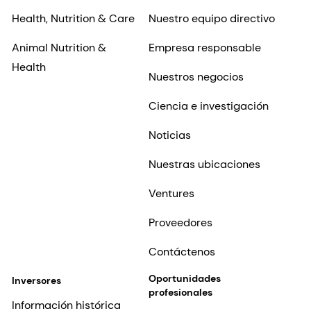
Health, Nutrition & Care
Nuestro equipo directivo
Animal Nutrition &
Empresa responsable
Health
Nuestros negocios
Ciencia e investigación
Noticias
Nuestras ubicaciones
Ventures
Proveedores
Contáctenos
Oportunidades
Inversores
profesionales
Información histórica