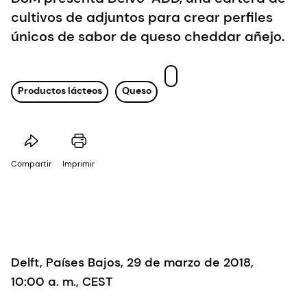
cultivos de adjuntos para crear perfiles
únicos de sabor de queso cheddar añejo.
Productos lácteos
Queso
Compartir
Imprimir
Delft, Países Bajos, 29 de marzo de 2018,
10:00 a. m., CEST