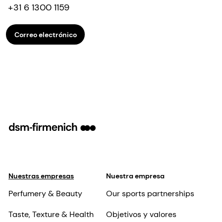
+31 6 1300 1159
Correo electrónico
Nuestras empresas
Nuestra empresa
Perfumery & Beauty
Our sports partnerships
Taste, Texture & Health
Objetivos y valores