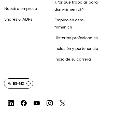
¿Por qué trabajar para
Nuestra empresa
dsm-firmenich?
Shares & ADRs
Empleo en dsm-
firmenich
Historias profesionales
Inclusión y pertenencia
Inicio de su carrera
ES-MX