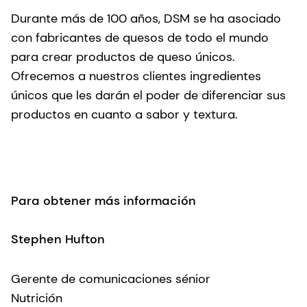
Durante más de 100 años, DSM se ha asociado
con fabricantes de quesos de todo el mundo
para crear productos de queso únicos.
Ofrecemos a nuestros clientes ingredientes
únicos que les darán el poder de diferenciar sus
productos en cuanto a sabor y textura.
Para obtener más información
Stephen Hufton
Gerente de comunicaciones sénior
Nutrición