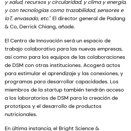
y salud, recursos y circularidad, y clima y energía,
y con tecnologías como trazabilidad, sensores e
IoT, envasado, etc
." El director general de Padang
& Co, Derrick Chiang, añade.
El Centro de Innovación será un espacio de
trabajo colaborativo para las nuevas empresas,
así como para los equipos de las colaboraciones
de DSM con otras instituciones. Acogerá actos
para estimular el aprendizaje y las conexiones, y
programas para desarrollar capacidades. Los
miembros de la startup también tendrán acceso
a los laboratorios de DSM para la creación de
prototipos y el desarrollo de productos
nutricionales.
En última instancia, el Bright Science &