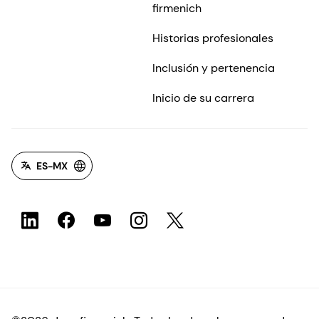
firmenich
Historias profesionales
Inclusión y pertenencia
Inicio de su carrera
ES-MX