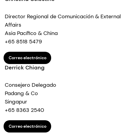
Director Regional de Comunicación & External
Affairs
Asia Pacífico & China
+65 8518 5479
Correo electrónico
Derrick Chiang
Consejero Delegado
Padang & Co
Singapur
+65 8363 2540
Correo electrónico