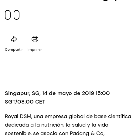
Compartir
Imprimir
Singapur, SG, 14 de mayo de 2019 15:00
SGT/08:00 CET
Royal DSM, una empresa global de base científica
dedicada a la nutrición, la salud y la vida
sostenible, se asocia con Padang & Co,