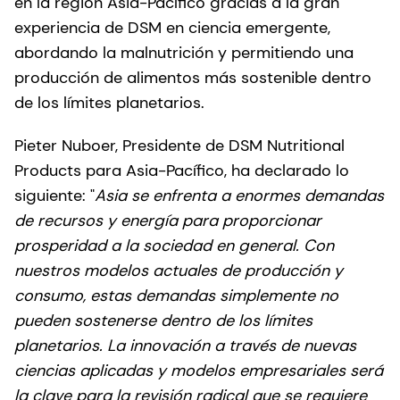
en la región Asia-Pacífico gracias a la gran
experiencia de DSM en ciencia emergente,
abordando la malnutrición y permitiendo una
producción de alimentos más sostenible dentro
de los límites planetarios.
Pieter Nuboer, Presidente de DSM Nutritional
Products para Asia-Pacífico, ha declarado lo
siguiente: "
Asia se enfrenta a enormes demandas
de recursos y energía para proporcionar
prosperidad a la sociedad en general. Con
nuestros modelos actuales de producción y
consumo, estas demandas simplemente no
pueden sostenerse dentro de los límites
planetarios. La innovación a través de nuevas
ciencias aplicadas y modelos empresariales será
la clave para la revisión radical que se requiere