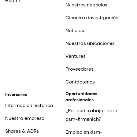
Health
Nuestros negocios
Ciencia e investigación
Noticias
Nuestras ubicaciones
Ventures
Proveedores
Contáctenos
Oportunidades
Inversores
profesionales
Información histórica
¿Por qué trabajar para
Nuestra empresa
dsm-firmenich?
Shares & ADRs
Empleo en dsm-