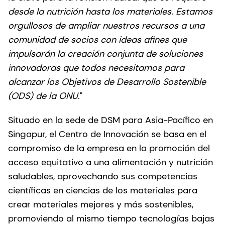
desde la nutrición hasta los materiales. Estamos
orgullosos de ampliar nuestros recursos a una
comunidad de socios con ideas afines que
impulsarán la creación conjunta de soluciones
innovadoras que todos necesitamos para
alcanzar los Objetivos de Desarrollo Sostenible
(ODS) de la ONU.
"
Situado en la sede de DSM para Asia-Pacífico en
Singapur, el Centro de Innovación se basa en el
compromiso de la empresa en la promoción del
acceso equitativo a una alimentación y nutrición
saludables, aprovechando sus competencias
científicas en ciencias de los materiales para
crear materiales mejores y más sostenibles,
promoviendo al mismo tiempo tecnologías bajas