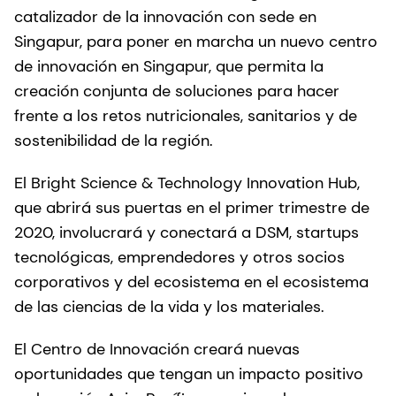
catalizador de la innovación con sede en
Singapur, para poner en marcha un nuevo centro
de innovación en Singapur, que permita la
creación conjunta de soluciones para hacer
frente a los retos nutricionales, sanitarios y de
sostenibilidad de la región.
El Bright Science & Technology Innovation Hub,
que abrirá sus puertas en el primer trimestre de
2020, involucrará y conectará a DSM, startups
tecnológicas, emprendedores y otros socios
corporativos y del ecosistema en el ecosistema
de las ciencias de la vida y los materiales.
El Centro de Innovación creará nuevas
oportunidades que tengan un impacto positivo