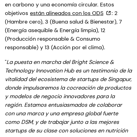
en carbono y una economía circular. Estos
objetivos
están alineados con los ODS
: 2
(Hambre cero), 3 (Buena salud & Bienestar), 7
(Energía asequible & Energía limpia), 12
(Producción responsable & Consumo
responsable) y 13 (Acción por el clima).
"
La puesta en marcha del Bright Science &
Technology Innovation Hub es un testimonio de la
vitalidad del ecosistema de startups de Singapur,
donde impulsaremos la cocreación de productos
y modelos de negocio innovadores para la
región. Estamos entusiasmados de colaborar
con una marca y una empresa global fuerte
como DSM, y de trabajar junto a las mejores
startups de su clase con soluciones en nutrición