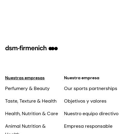
Nuestras empresas
Nuestra empresa
Perfumery & Beauty
Our sports partnerships
Taste, Texture & Health
Objetivos y valores
Health, Nutrition & Care
Nuestro equipo directivo
Animal Nutrition &
Empresa responsable