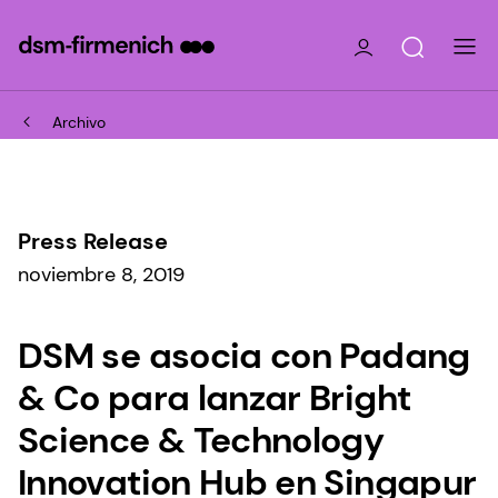
Archivo
Press Release
noviembre 8, 2019
DSM se asocia con Padang
& Co para lanzar Bright
Science & Technology
Innovation Hub en Singapur