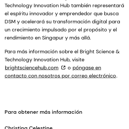
Technology Innovation Hub también representará
el espíritu innovador y emprendedor que busca
DSM y acelerará su transformación digital para
un crecimiento impulsado por el propósito y el
rendimiento en Singapur y más allá.
Para más información sobre el Bright Science &
Technology Innovation Hub, visite
brightsciencehub.com
o
póngase en
contacto con nosotros por correo electrónico
.
Para obtener más información
Christina Celestine