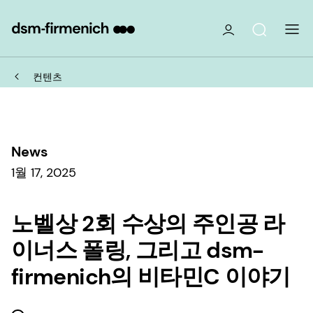
컨텐츠
News
1월 17, 2025
노벨상 2회 수상의 주인공 라
이너스 폴링, 그리고 dsm-
firmenich의 비타민C 이야기