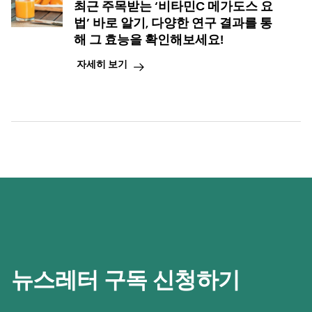
최근 주목받는 ‘비타민C 메가도스 요
법’ 바로 알기, 다양한 연구 결과를 통
해 그 효능을 확인해보세요!
자세히 보기
뉴스레터 구독 신청하기