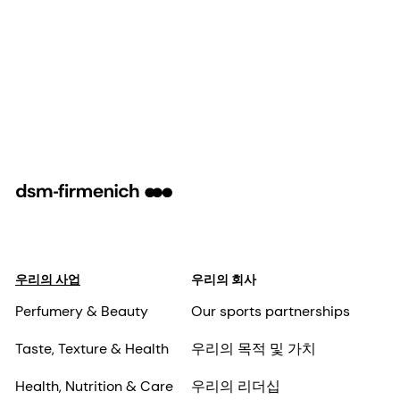
우리의 사업
우리의 회사
Perfumery & Beauty
Our sports partnerships
Taste, Texture & Health
우리의 목적 및 가치
Health, Nutrition & Care
우리의 리더십