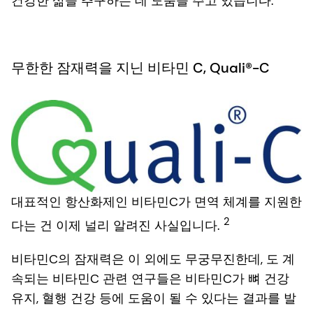
건강한 삶을 추구하는 데 도움을 주고 있습니다.
무한한 잠재력을 지닌 비타민 C, Quali®-C
대표적인 항산화제인 비타민C가 면역 체계를 지원한
2
다는 건 이제 널리 알려진 사실입니다.
비타민C의 잠재력은 이 외에도 무궁무진한데, 도 계
속되는 비타민C 관련 연구들은 비타민C가 뼈 건강
유지, 혈행 건강 등에 도움이 될 수 있다는 결과를 발