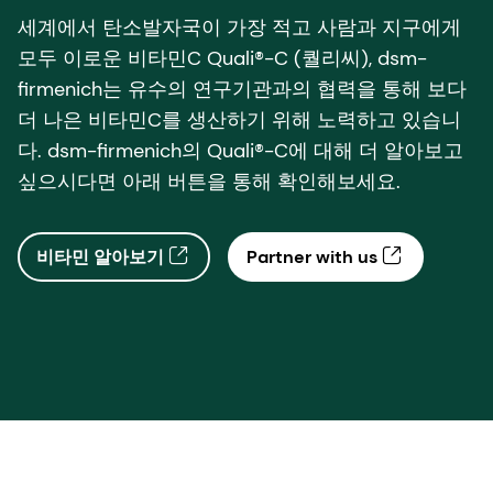
세계에서 탄소발자국이 가장 적고 사람과 지구에게
모두 이로운 비타민C Quali®-C (퀄리씨), dsm-
firmenich는 유수의 연구기관과의 협력을 통해 보다
더 나은 비타민C를 생산하기 위해 노력하고 있습니
다. dsm-firmenich의 Quali®-C에 대해 더 알아보고
싶으시다면 아래 버튼을 통해 확인해보세요.
비타민 알아보기
Partner with us