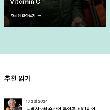
Vitamin C
자세히 알아보기
추천 읽기
13 2월 2024
노벨상 2회 수상의 주인공, 비타민의