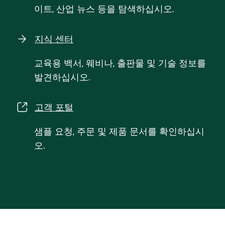
이트, 산업 뉴스 등을 탐색하십시오.
지식 센터
교육용 백서, 웨비나, 출판물 및 기술 정보를
발견하십시오.
고객 포털
샘플 요청, 주문 및 제품 문서를 확인하십시
오.