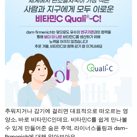
추워지거나 감기에 걸리면 대표적으로 떠오르는 영
양소, 바로 비타민C인데요. 비타민C를 쉽게 만나볼
수 있게 만들어준 숨은 주역, 라이너스폴링과 dsm-
firmenich에 대해 알아보아요.