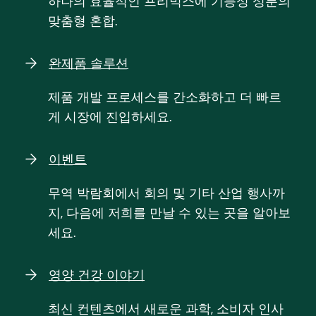
하나의 효율적인 프리믹스에 기능성 성분의
맞춤형 혼합.
완제품 솔루션
제품 개발 프로세스를 간소화하고 더 빠르
게 시장에 진입하세요.
이벤트
무역 박람회에서 회의 및 기타 산업 행사까
지, 다음에 저희를 만날 수 있는 곳을 알아보
세요.
영양 건강 이야기
최신 컨텐츠에서 새로운 과학, 소비자 인사