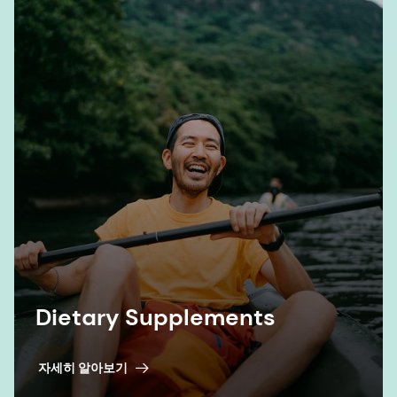
Dietary Supplements
자세히 알아보기