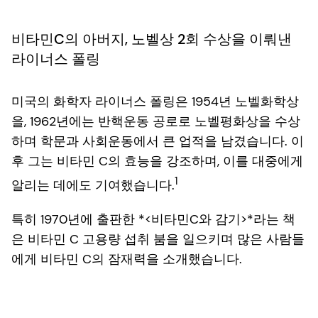
비타민C의 아버지, 노벨상 2회 수상을 이뤄낸
라이너스 폴링
미국의 화학자 라이너스 폴링은 1954년 노벨화학상
을, 1962년에는 반핵운동 공로로 노벨평화상을 수상
하며 학문과 사회운동에서 큰 업적을 남겼습니다. 이
후 그는 비타민 C의 효능을 강조하며, 이를 대중에게
1
알리는 데에도 기여했습니다.
특히 1970년에 출판한 *<비타민C와 감기>*라는 책
은 비타민 C 고용량 섭취 붐을 일으키며 많은 사람들
에게 비타민 C의 잠재력을 소개했습니다.