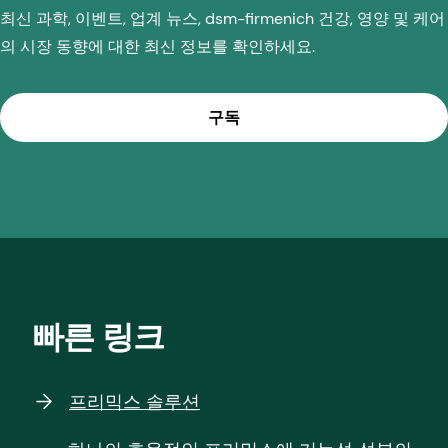
최신 과학, 이벤트, 업계 뉴스, dsm-firmenich 건강, 영양 및 케어
의 시장 동향에 대한 최신 정보를 확인하세요.
구독
빠른 링크
프리믹스 솔루션