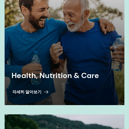
Health, Nutrition & Care
자세히 알아보기