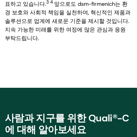
3 4
표하고 있습니다.
앞으로도 dsm-firmenich는 환
경 보호와 사회적 책임을 실천하며, 혁신적인 제품과
솔루션으로 업계에 새로운 기준을 제시할 것입니다.
지속 가능한 미래를 위한 여정에 많은 관심과 응원
부탁드립니다.
사람과 지구를 위한 Quali®-C
에 대해 알아보세요