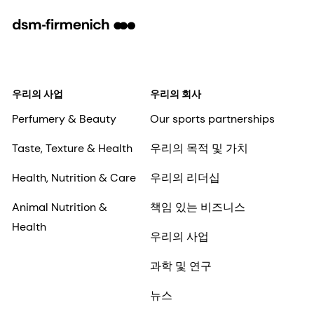
터를
개인정보 보호정책
에 설명된 목적
을 위해 처리할 것임을 이해합니다.
제출
우리의 사업
우리의 회사
Perfumery & Beauty
Our sports partnerships
Taste, Texture & Health
우리의 목적 및 가치
Health, Nutrition & Care
우리의 리더십
Animal Nutrition &
책임 있는 비즈니스
Health
우리의 사업
과학 및 연구
뉴스