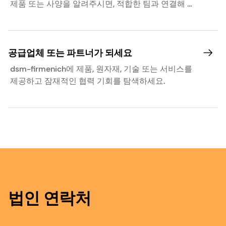
제품 또는 사양을 알려주시면, 적합한 팀과 연결해 드
리겠습니다.
공급업체 또는 파트너가 되세요
dsm-firmenich에 제품, 원자재, 기술 또는 서비스를
제공하고 잠재적인 협력 기회를 탐색하세요.
법인 연락처