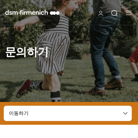
문의하기
이동하기