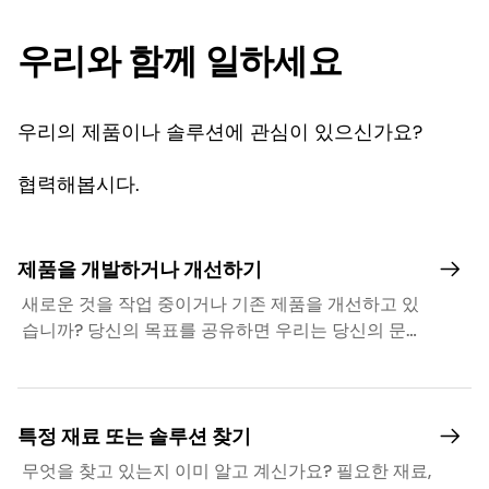
우리와 함께 일하세요
우리의 제품이나 솔루션에 관심이 있으신가요?
협력해봅시다.
제품을 개발하거나 개선하기
새로운 것을 작업 중이거나 기존 제품을 개선하고 있
습니까? 당신의 목표를 공유하면 우리는 당신의 문의
를 적절한 전문가에게 전달할 것입니다.
특정 재료 또는 솔루션 찾기
무엇을 찾고 있는지 이미 알고 계신가요? 필요한 재료,