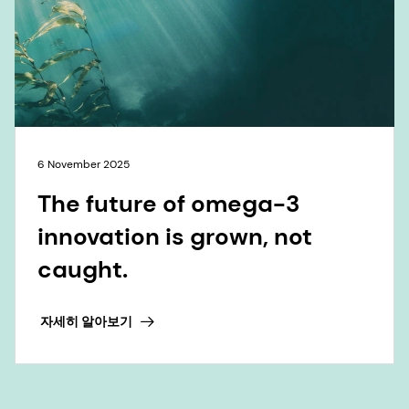
innovation is grown, not
caught.
자세히 알아보기
모두 보기>