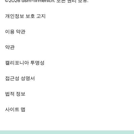
접근성 성명서
법적 정보
사이트 맵