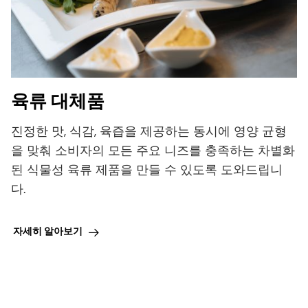
육류 대체품
진정한 맛, 식감, 육즙을 제공하는 동시에 영양 균형
을 맞춰 소비자의 모든 주요 니즈를 충족하는 차별화
된 식물성 육류 제품을 만들 수 있도록 도와드립니
다.
자세히 알아보기