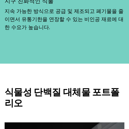
지구 친화적인 식물
지속 가능한 방식으로 공급 및 제조되고 폐기물을 줄
이면서 유통기한을 연장할 수 있는 비인공 재료에 대
한 수요가 높습니다.
식물성 단백질 대체물 포트폴
리오