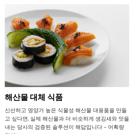
해산물 대체 식품
신선하고 영양가 높은 식물성 해산물 대용품을 만들
고 싶다면, 실제 해산물과 더 비슷하게 생김새와 맛을
내는 당사의 검증된 솔루션이 해답입니다 - 어획량
없이!
자세히 알아보기