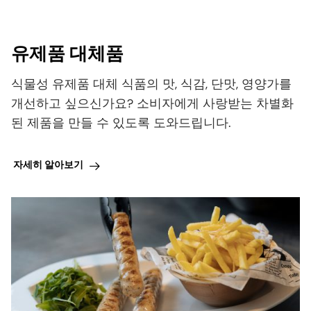
식물성 유제품 대체 식품의 맛, 식감, 단맛, 영양가를
개선하고 싶으신가요? 소비자에게 사랑받는 차별화
된 제품을 만들 수 있도록 도와드립니다.
자세히 알아보기