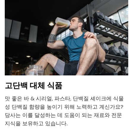
고단백 대체 식품
맛 좋은 바 & 시리얼, 파스타, 단백질 셰이크에 식물
성 단백질 함량을 높이기 위해 노력하고 계신가요?
당사는 이를 달성하는 데 도움이 되는 재료와 전문
지식을 보유하고 있습니다.