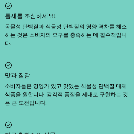
틈새를 조심하세요!
동물성 단백질과 식물성 단백질의 영양 격차를 해소
하는 것은 소비자의 요구를 충족하는 데 필수적입니
다.
맛과 질감
소비자들은 영양가 있고 맛있는 식물성 단백질 대체
식품을 원합니다. 감각적 품질을 제대로 구현하는 것
은 큰 도전입니다.