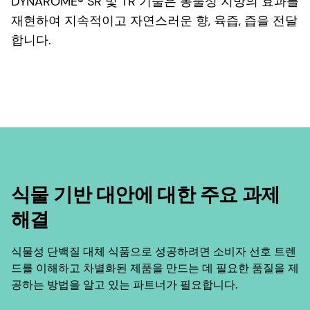
DYNAROME® SR 및 TR 기술은 동물성 지방의 효과를
재현하여 지속적이고 자연스러운 향, 육즙, 즙을 전달
합니다.
식물 기반 대안에 대한 주요 과제
해결
식물성 단백질 대체 식품으로 성공하려면 소비자 선호 트렌
드를 이해하고 차별화된 제품을 만드는 데 필요한 품질을 제
공하는 방법을 알고 있는 파트너가 필요합니다.