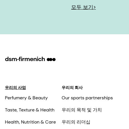
우리의 사업
우리의 회사
Perfumery & Beauty
Our sports partnerships
Taste, Texture & Health
우리의 목적 및 가치
Health, Nutrition & Care
우리의 리더십
Animal Nutrition &
책임 있는 비즈니스
Health
우리의 사업
과학 및 연구
뉴스
우리의 위치
벤처