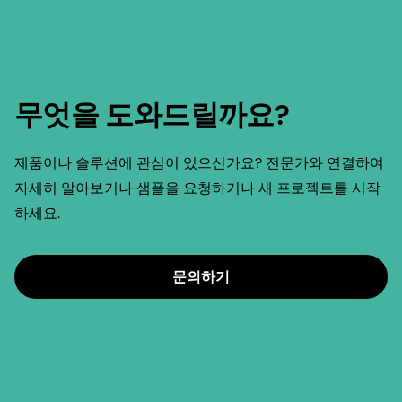
문의하기
최신 뉴스