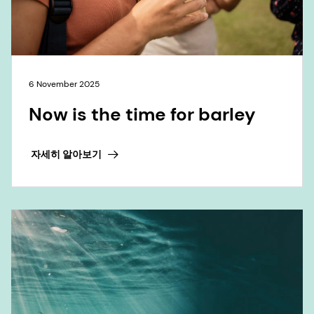
6 November 2025
The future of omega-3