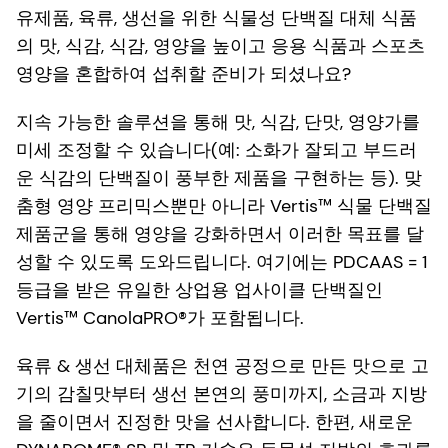
유제품, 육류, 생선을 위한 식물성 단백질 대체 식품
의 맛, 식감, 식감, 영양을 높이고 응용 식품과 스포츠
영양을 혼합하여 섭취할 준비가 되셨나요?
지속 가능한 솔루션을 통해 맛, 식감, 단맛, 영양가를
미세 조정할 수 있습니다(예: 소화가 잘되고 부드러
운 식감의 단백질이 풍부한 제품을 구현하는 등). 맞
춤형 영양 프리믹스뿐만 아니라 Vertis™ 식물 단백질
제품군을 통해 영양을 강화하면서 이러한 목표를 달
성할 수 있도록 도와드립니다. 여기에는 PDCAAS = 1
등급을 받은 유일한 상업용 업사이클 단백질인
Vertis™ CanolaPRO®가 포함됩니다.
육류 & 생선 대체품은 천연 공정으로 만든 맛으로 고
기의 감칠맛부터 생선 본연의 풍미까지, 소금과 지방
을 줄이면서 진정한 맛을 선사합니다. 한편, 새로운