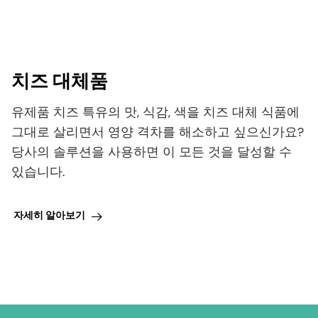
있습니다.
자세히 알아보기
무엇을 도와드릴까요?
제품이나 솔루션에 관심이 있으신가요? 전문가와 연결하여
자세히 알아보거나 샘플을 요청하거나 새 프로젝트를 시작
하세요.