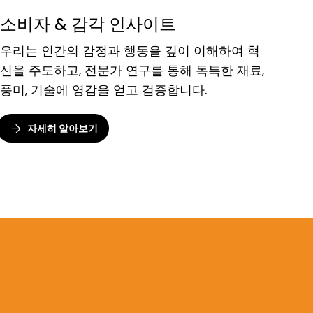
소비자 & 감각 인사이트
우리는 인간의 감정과 행동을 깊이 이해하여 혁
신을 주도하고, 전문가 연구를 통해 독특한 재료,
풍미, 기술에 영감을 얻고 검증합니다.
자세히 알아보기