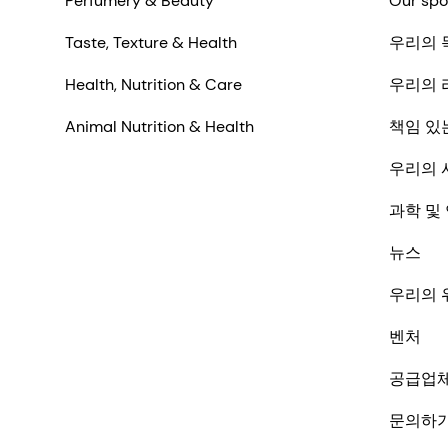
Perfumery & Beauty
Our spo
Taste, Texture & Health
우리의 
Health, Nutrition & Care
우리의 
Animal Nutrition & Health
책임 있
우리의 
과학 및
뉴스
우리의 
벤처
공급업
문의하