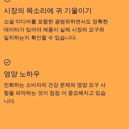
시장의 목소리에 귀 기울이기
소셜 미디어를 포함한 광범위하면서도 정확한
데이터가 있어야 제품이 실제 시장의 요구와
일치하는지 확인할 수 있습니다.
영양 노하우
진화하는 소비자의 건강 문제와 영양 요구 사
항을 파악하는 것이 점점 더 중요해지고 있습
니다.