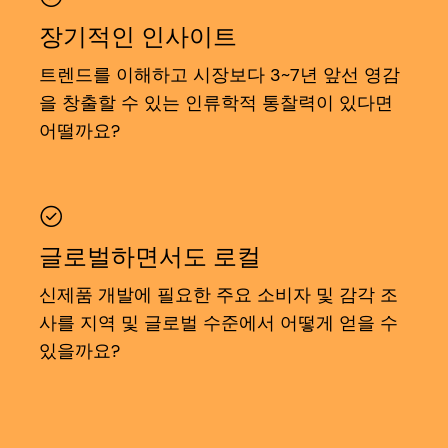
장기적인 인사이트
트렌드를 이해하고 시장보다 3~7년 앞선 영감
을 창출할 수 있는 인류학적 통찰력이 있다면
어떨까요?
글로벌하면서도 로컬
신제품 개발에 필요한 주요 소비자 및 감각 조
사를 지역 및 글로벌 수준에서 어떻게 얻을 수
있을까요?