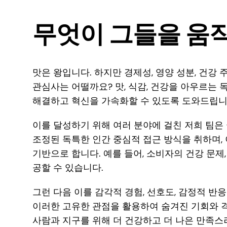
무엇이 그들을 움
맛은 왕입니다. 하지만 경제성, 영양 성분, 건강 
관심사는 어떨까요? 맛, 식감, 건강을 아우르는
해결하고 혁신을 가속화할 수 있도록 도와드립니
이를 달성하기 위해 여러 분야에 걸친 저희 팀
조정된 독특한 인간 중심적 접근 방식을 취하며, 
기반으로 합니다. 예를 들어, 소비자의 건강 문제
공할 수 있습니다.
그런 다음 이를 감각적 경험, 선호도, 감정적 반
이러한 고유한 관점을 활용하여 숨겨진 기회와 
사람과 지구를 위해 더 건강하고 더 나은 만족스