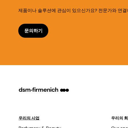
제품이나 솔루션에 관심이 있으신가요? 전문가와 연결
문의하기
우리의 사업
우리의 