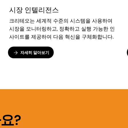
시장 인텔리전스
크리테오는 세계적 수준의 시스템을 사용하여
시장을 모니터링하고, 정확하고 실행 가능한 인
사이트를 제공하여 다음 혁신을 구체화합니다.
자세히 알아보기
요?