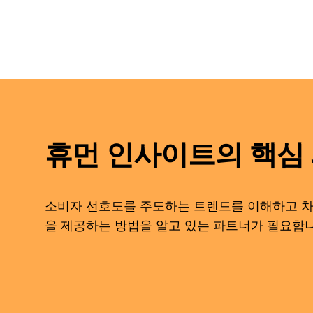
휴먼 인사이트의 핵심
소비자 선호도를 주도하는 트렌드를 이해하고 차
을 제공하는 방법을 알고 있는 파트너가 필요합니