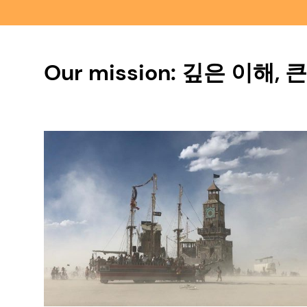
Our mission: 깊은 이해, 