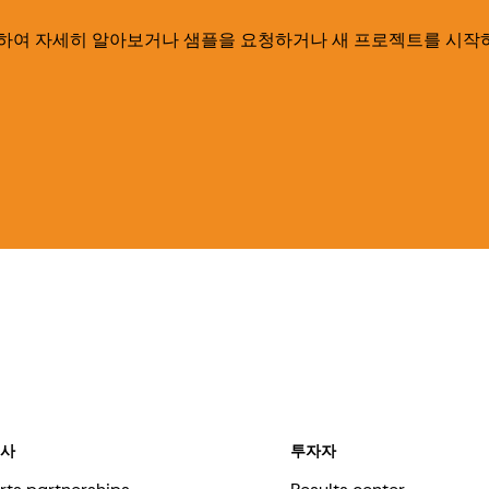
하여 자세히 알아보거나 샘플을 요청하거나 새 프로젝트를 시작
회사
투자자