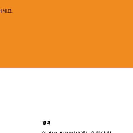
하세요.
경력