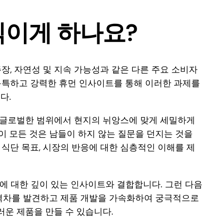
직이게 하나요?
주장, 자연성 및 지속 가능성과 같은 다른 주요 소비자
 독특하고 강력한 휴먼 인사이트를 통해 이러한 과제를
다.
은 글로벌한 범위에서 현지의 뉘앙스에 맞게 세밀하게
이 모든 것은 남들이 하지 않는 질문을 던지는 것을
, 식단 목표, 시장의 반응에 대한 심층적인 이해를 제
응에 대한 깊이 있는 인사이트와 결합합니다. 그런 다음
격차를 발견하고 제품 개발을 가속화하여 궁극적으로
러운 제품을 만들 수 있습니다.