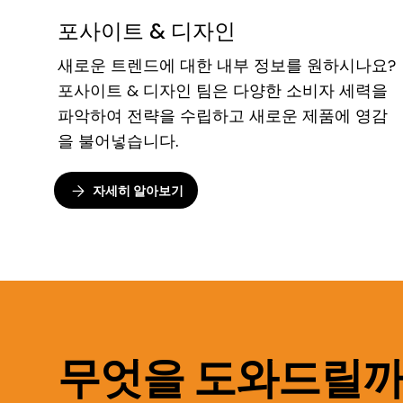
포사이트 & 디자인
새로운 트렌드에 대한 내부 정보를 원하시나요?
포사이트 & 디자인 팀은 다양한 소비자 세력을
파악하여 전략을 수립하고 새로운 제품에 영감
을 불어넣습니다.
자세히 알아보기
무엇을 도와드릴까