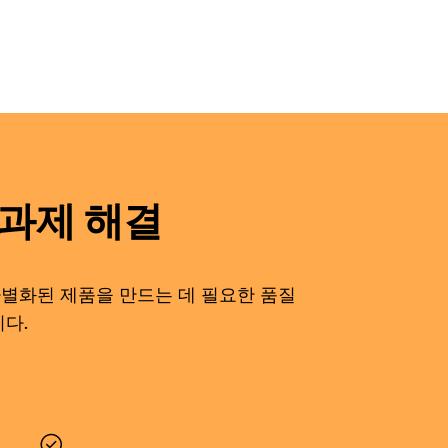
 과제 해결
별화된 제품을 만드는 데 필요한 품질
다.