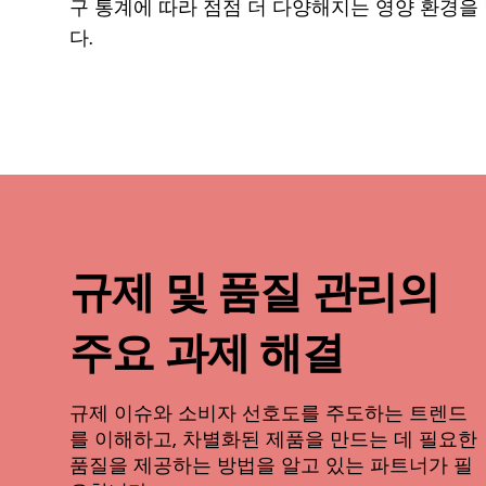
구 통계에 따라 점점 더 다양해지는 영양 환경을
다.
규제 및 품질 관리의
주요 과제 해결
규제 이슈와 소비자 선호도를 주도하는 트렌드
를 이해하고, 차별화된 제품을 만드는 데 필요한
품질을 제공하는 방법을 알고 있는 파트너가 필