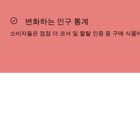
변화하는 인구 통계
소비자들은 점점 더 코셔 및 할랄 인증 등 구매 식품