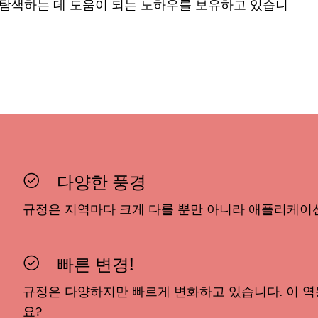
 탐색하는 데 도움이 되는 노하우를 보유하고 있습니
다양한 풍경
규정은 지역마다 크게 다를 뿐만 아니라 애플리케이
빠른 변경!
규정은 다양하지만 빠르게 변화하고 있습니다. 이 역
요?