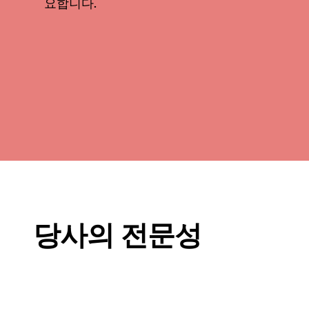
요합니다.
당사의 전문성