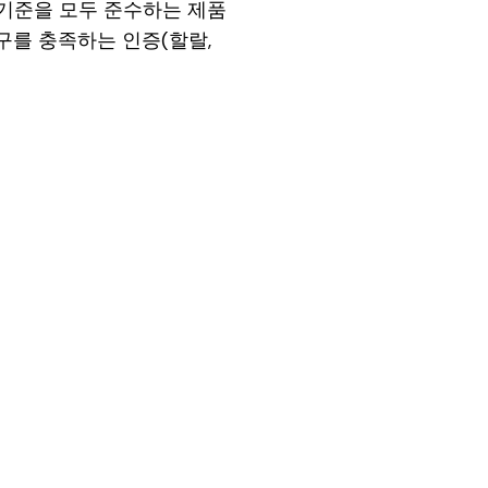
고 기준을 모두 준수하는 제품
구를 충족하는 인증(할랄,