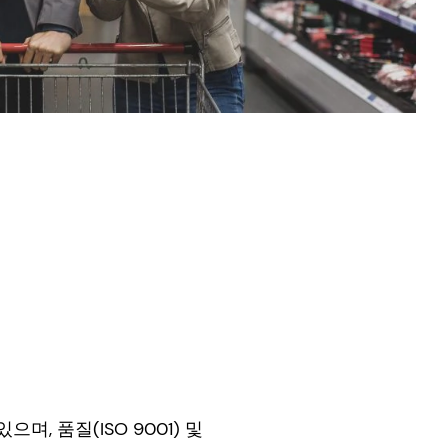
, 품질(ISO 9001) 및