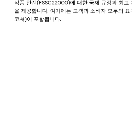
식품 안전(FSSC22000)에 대한 국제 규정과 최
을 제공합니다. 여기에는 고객과 소비자 모두의 요
코셔)이 포함됩니다.