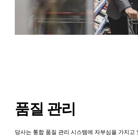
품질 관리
당사는 통합 품질 관리 시스템에 자부심을 가지고 있으며