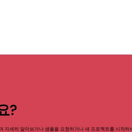
요?
여 자세히 알아보거나 샘플을 요청하거나 새 프로젝트를 시작하