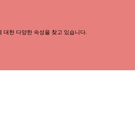
에 대한 다양한 속성을 찾고 있습니다.