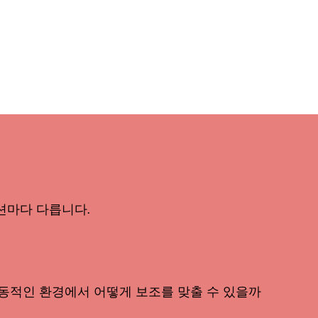
션마다 다릅니다.
동적인 환경에서 어떻게 보조를 맞출 수 있을까