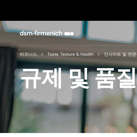
비즈니스
Taste, Texture & Health
인사이트 및 전문
규제 및 품질