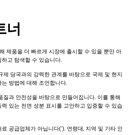
트너
해 제품을 더 빠르게 시장에 출시할 수 있을 뿐만 아
하고 탐색할 수 있습니다.
규제 당국과의 강력한 관계를 바탕으로 국제 및 현지
하는 방법에 대해 조언합니다.
 품질과 안전성을 바탕으로 만들어집니다. 이를 통해
력 있는 전면 성분 표시를 고안하고 입증할 수 있습
 재료 공급업체가 아닙니다('). 연령대, 지역 및 기타 인