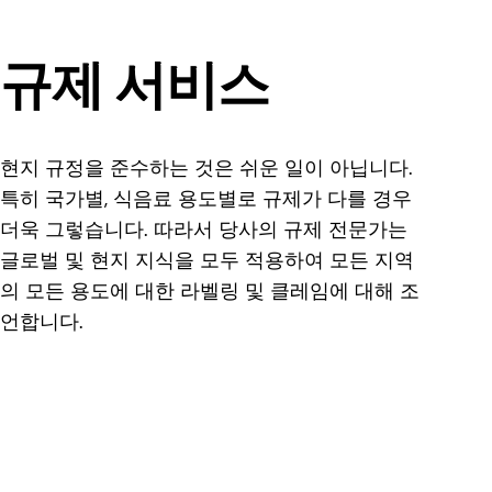
규제 서비스
현지 규정을 준수하는 것은 쉬운 일이 아닙니다.
특히 국가별, 식음료 용도별로 규제가 다를 경우
더욱 그렇습니다. 따라서 당사의 규제 전문가는
글로벌 및 현지 지식을 모두 적용하여 모든 지역
의 모든 용도에 대한 라벨링 및 클레임에 대해 조
언합니다.