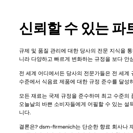
신뢰할 수 있는 파
규제 및 품질 관리에 대한 당사의 전문 지식을 통
니라 다양하고 빠르게 변화하는 규정을 보다 안심
전 세계 어디에서든 당사의 전문가들은 전 세계 
수준에서 식음료 제품에 대한 규정 준수를 달성
모든 재료는 국제 규정을 준수하며 최고 수준의
오늘날의 바쁜 소비자들에게 어필할 수 있는 설득
니다.
결론은? dsm-firmenich는 단순한 향료 회사나