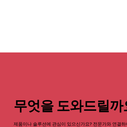
무엇을 도와드릴까
제품이나 솔루션에 관심이 있으신가요? 전문가와 연결하