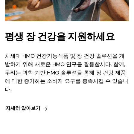
평생 장 건강을 지원하세요
차세대 HMO 건강기능식품 및 장 건강 솔루션을 개
발하기 위해 새로운 HMO 연구를 활용합시다. 함께,
우리는 과학 기반 HMO 솔루션을 통해 장 건강 제품
에 대한 증가하는 소비자 요구를 충족시킬 수 있습니
다.
자세히 알아보기