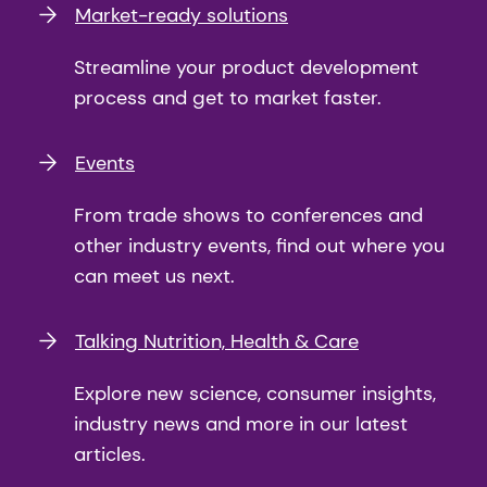
Market-ready solutions
Streamline your product development
process and get to market faster.
Events
From trade shows to conferences and
other industry events, find out where you
can meet us next.
Talking Nutrition, Health & Care
Explore new science, consumer insights,
industry news and more in our latest
articles.