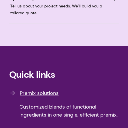
Tell us about your project needs. We’ll build you a
tailored quote.
Quick links
Premix solutions
Customized blends of functional
ingredients in one single, efficient premix.