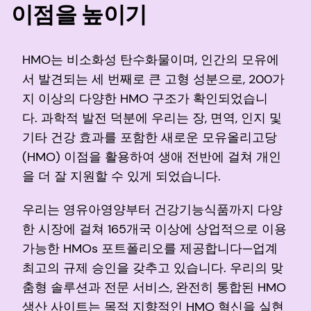
이점을 높이기
HMO는 비소화성 탄수화물이며, 인간의 모유에
서 발견되는 세 번째로 큰 고형 성분으로, 200가
지 이상의 다양한 HMO 구조가 확인되었습니
다. 과학적 발전 덕분에 우리는 장, 면역, 인지 및
기타 건강 효과를 포함한 새로운 모유올리고당
(HMO) 이점을 활용하여 생애 전반에 걸쳐 개인
을 더 잘 지원할 수 있게 되었습니다.
우리는 영유아영양부터 건강기능식품까지 다양
한 시장에 걸쳐 165개국 이상에 상업적으로 이용
가능한 HMOs 포트폴리오를 제공합니다—업계
최고의 규제 승인을 갖추고 있습니다. 우리의 맞
춤형 솔루션과 전문 서비스, 완전히 통합된 HMO
생산 사이트는 목적 지향적인 HMO 혁신을 실현