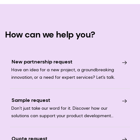
How can we help you?
New partnership request
Have an idea for a new project, a groundbreaking
innovation, or a need for expert services? Let’s talk.
Sample request
Don’t just take our word for it. Discover how our
solutions can support your product development
journey.
Quote request