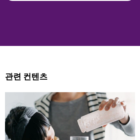
관련 컨텐츠