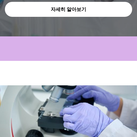
자세히 알아보기