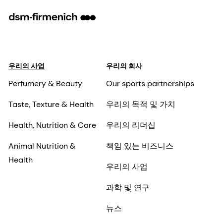
우리의 사업
우리의 회사
Perfumery & Beauty
Our sports partnerships
Taste, Texture & Health
우리의 목적 및 가치
Health, Nutrition & Care
우리의 리더십
Animal Nutrition &
책임 있는 비즈니스
Health
우리의 사업
과학 및 연구
뉴스