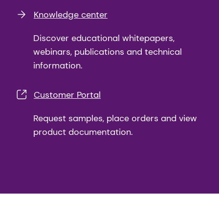
Knowledge center
Discover educational whitepapers,
webinars, publications and technical
information.
Customer Portal
Request samples, place orders and view
product documentation.