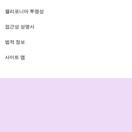
캘리포니아 투명성
접근성 성명서
법적 정보
사이트 맵