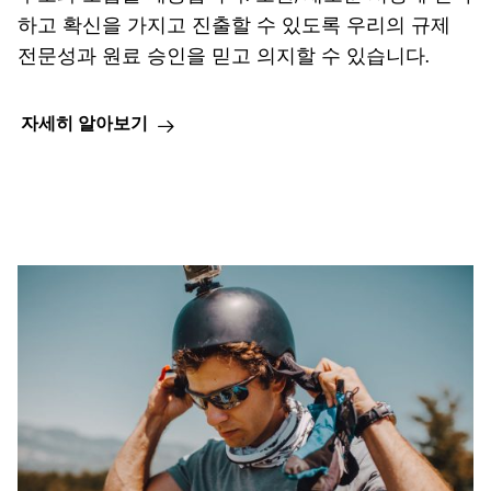
하고 확신을 가지고 진출할 수 있도록 우리의 규제
전문성과 원료 승인을 믿고 의지할 수 있습니다.
자세히 알아보기