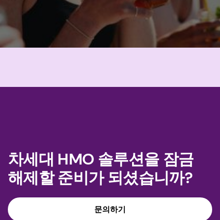
차세대 HMO 솔루션을 잠금
해제할 준비가 되셨습니까?
문의하기