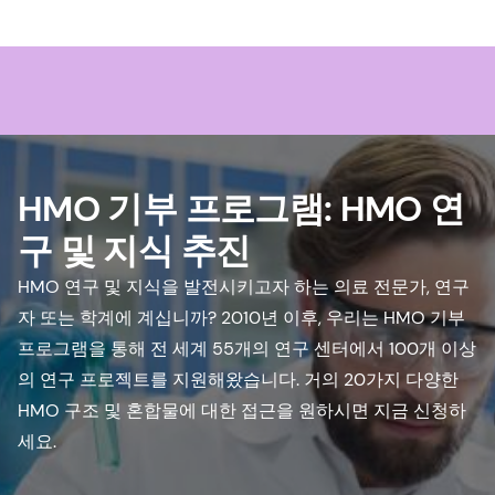
HMO 기부 프로그램: HMO 연
구 및 지식 추진
HMO 연구 및 지식을 발전시키고자 하는 의료 전문가, 연구
자 또는 학계에 계십니까? 2010년 이후, 우리는 HMO 기부
프로그램을 통해 전 세계 55개의 연구 센터에서 100개 이상
의 연구 프로젝트를 지원해왔습니다. 거의 20가지 다양한
HMO 구조 및 혼합물에 대한 접근을 원하시면 지금 신청하
세요.