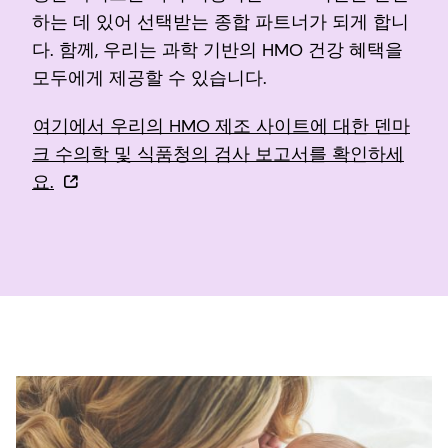
하는 데 있어 선택받는 종합 파트너가 되게 합니
다. 함께, 우리는 과학 기반의 HMO 건강 혜택을
모두에게 제공할 수 있습니다.
여기에서 우리의 HMO 제조 사이트에 대한 덴마
크 수의학 및 식품청의 검사 보고서를 확인하세
요.