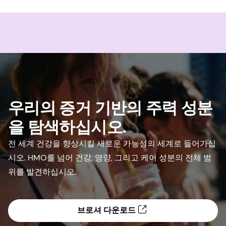
우리의 증거 기반의 주력 성분
을 탐색하십시오.
전 세계 건강을 향상시킬 새로운 가능성의 세계로 들어가십
시오. HMO를 넘어 건강, 영양, 그리고 케어 성분의 전체 범
위를 발견하십시오.
브로셔 다운로드