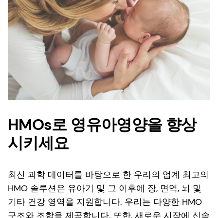
HMOs로 영유아영양을 향상
시키세요
최신 과학 데이터를 바탕으로 한 우리의 업계 최고의
HMO 솔루션은 유아기 및 그 이후에 장, 면역, 뇌 및
기타 건강 영역을 지원합니다. 우리는 다양한 HMO
구조와 조합을 제공합니다. 또한, 새로운 시장에 신속