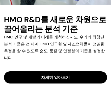
HMO R&D를 새로운 차원으로
끌어올리는 분석 기준
HMO 연구 및 개발의 미래를 개척하십시오. 우리의 최첨단
분석 기준은 전 세계 HMO 연구원 및 제조업체들이 정밀한
측정을 할 수 있도록 순도, 품질 및 안정성의 기준을 설정합
니다.
자세히 알아보기