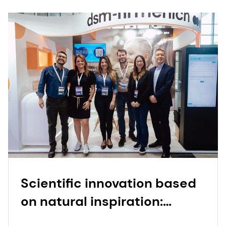
Scientific innovation based
on natural inspiration:
Emerging trends in early life