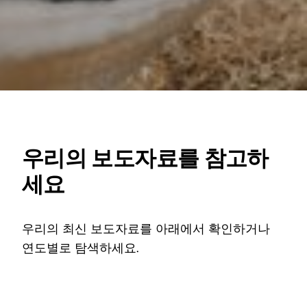
우리의 보도자료를 참고하
세요
우리의 최신 보도자료를 아래에서 확인하거나
연도별로 탐색하세요.