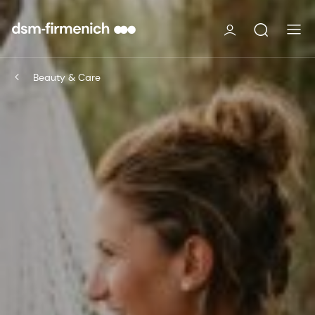
Beauty & Care