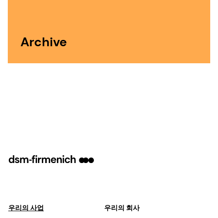
Archive
우리의 사업
우리의 회사