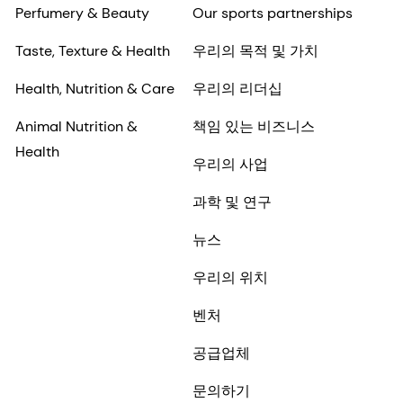
Perfumery & Beauty
Our sports partnerships
Taste, Texture & Health
우리의 목적 및 가치
Health, Nutrition & Care
우리의 리더십
Animal Nutrition &
책임 있는 비즈니스
Health
우리의 사업
과학 및 연구
뉴스
우리의 위치
벤처
공급업체
문의하기