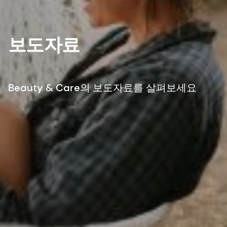
보도자료
Beauty & Care의 보도자료를 살펴보세요