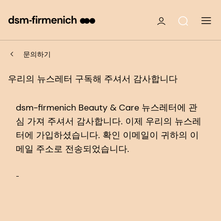
문의하기
우리의 뉴스레터 구독해 주셔서 감사합니다
dsm-firmenich Beauty & Care 뉴스레터에 관
심 가져 주셔서 감사합니다. 이제 우리의 뉴스레
터에 가입하셨습니다. 확인 이메일이 귀하의 이
메일 주소로 전송되었습니다.