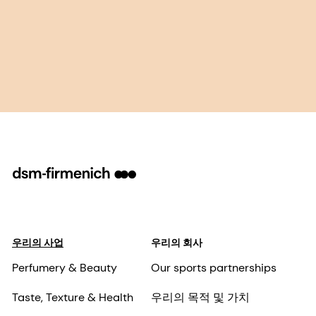
우리의 사업
우리의 회사
Perfumery & Beauty
Our sports partnerships
Taste, Texture & Health
우리의 목적 및 가치