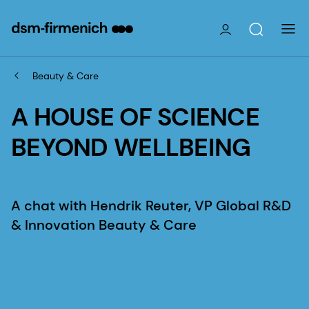
Beauty & Care
A HOUSE OF SCIENCE
BEYOND WELLBEING
A chat with Hendrik Reuter, VP Global R&D
& Innovation Beauty & Care