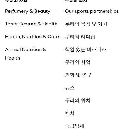
우리의 사업
우리의 회사
Perfumery & Beauty
Our sports partnerships
Taste, Texture & Health
우리의 목적 및 가치
Health, Nutrition & Care
우리의 리더십
Animal Nutrition &
책임 있는 비즈니스
Health
우리의 사업
과학 및 연구
뉴스
우리의 위치
벤처
공급업체