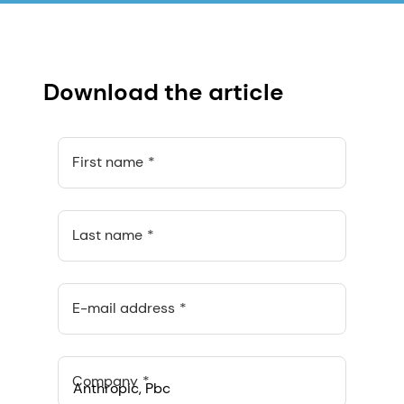
Download the article
First name
Last name
E-mail address
Company