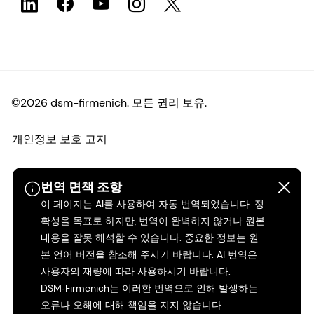
©2026 dsm-firmenich. 모든 권리 보유.
개인정보 보호 고지
이용 약관
번역 면책 조항
이 페이지는 AI를 사용하여 자동 번역되었습니다. 정
약관
확성을 목표로 하지만, 번역이 완벽하지 않거나 원본
내용을 잘못 해석할 수 있습니다. 중요한 정보는 원
캘리포니아 투명성
본 언어 버전을 참조해 주시기 바랍니다. AI 번역은
사용자의 재량에 따라 사용하시기 바랍니다.
접근성 성명서
DSM‑Firmenich는 이러한 번역으로 인해 발생하는
오류나 오해에 대해 책임을 지지 않습니다.