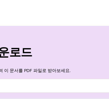
다운로드
 이 문서를 PDF 파일로 받아보세요.