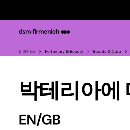
비즈니스
Perfumery & Beauty
Beauty & Care
박테리아에 
EN/GB