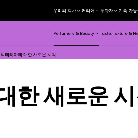
우리의 회사
커리어
투자자
지속 가능
Perfumery & Beauty
Taste, Texture & H
박테리아에 대한 새로운 시각
대한 새로운 