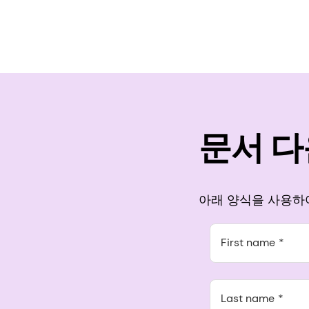
문서 
아래 양식을 사용하여
First name
Last name