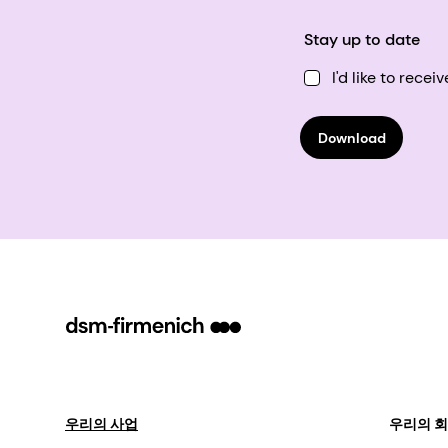
Stay up to date
I'd like to rec
Download
우리의 사업
우리의 