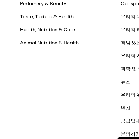
Perfumery & Beauty
Our spo
Taste, Texture & Health
우리의 
Health, Nutrition & Care
우리의 
Animal Nutrition & Health
책임 있
우리의 
과학 및
뉴스
우리의 
벤처
공급업
문의하