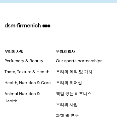
우리의 사업
우리의 회사
Perfumery & Beauty
Our sports partnerships
Taste, Texture & Health
우리의 목적 및 가치
Health, Nutrition & Care
우리의 리더십
Animal Nutrition &
책임 있는 비즈니스
Health
우리의 사업
과학 및 연구