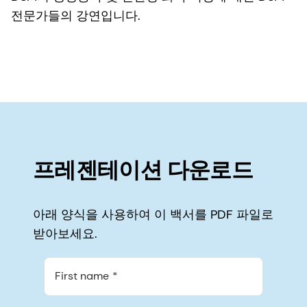
전문가들의 강연입니다.
프레젠테이션 다운로드
아래 양식을 사용하여 이 백서를 PDF 파일로
받아보세요.
First name