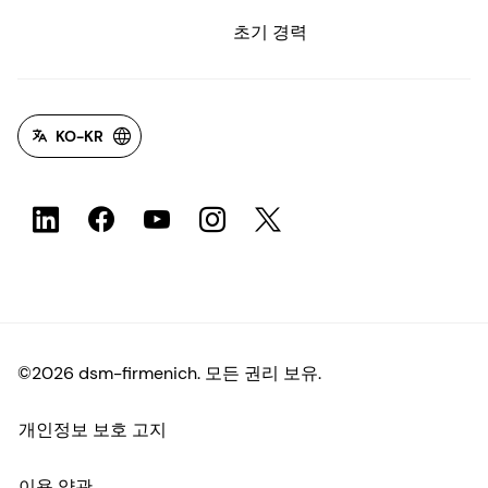
초기 경력
KO-KR
©2026 dsm-firmenich. 모든 권리 보유.
개인정보 보호 고지
이용 약관