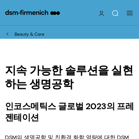
Beauty & Care
지속 가능한 솔루션을 실현
하는 생명공학
인코스메틱스 글로벌 2023의 프레
젠테이션
DSM의 생명공학 및 친환경 화학 역량에 대한 DSM