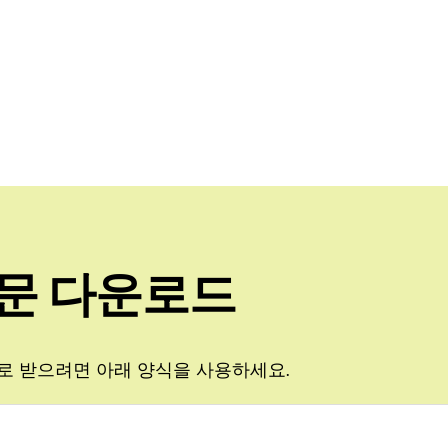
문 다운로드
일로 받으려면 아래 양식을 사용하세요.