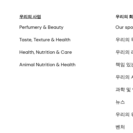
우리의 사업
우리의 
Perfumery & Beauty
Our spo
Taste, Texture & Health
우리의 
Health, Nutrition & Care
우리의 
Animal Nutrition & Health
책임 있
우리의 
과학 및
뉴스
우리의 
벤처