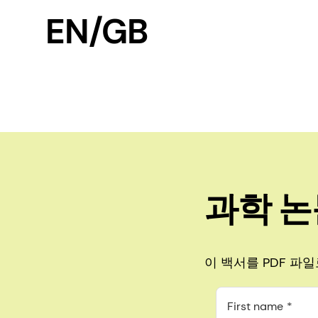
EN/GB
과학 논
이 백서를 PDF 파
First name