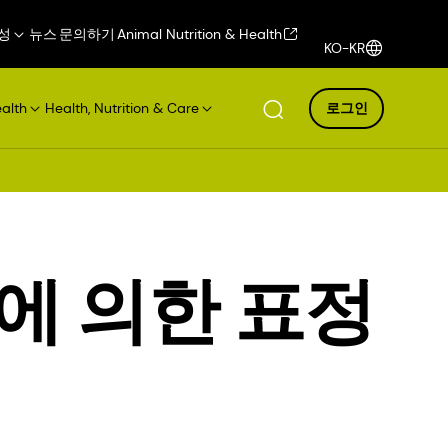
성
뉴스
문의하기
Animal Nutrition & Health
KO-KR
ealth
Health, Nutrition & Care
로그인
에 의한 표정