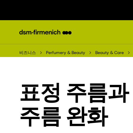
비즈니스
Perfumery & Beauty
Beauty & Care
표정 주름과
주름 완화