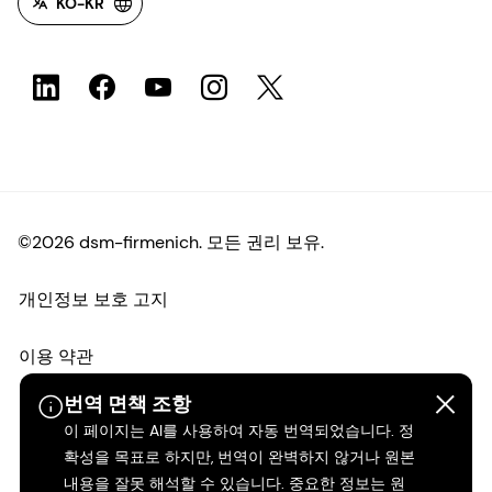
KO-KR
©2026 dsm-firmenich. 모든 권리 보유.
개인정보 보호 고지
이용 약관
번역 면책 조항
약관
이 페이지는 AI를 사용하여 자동 번역되었습니다. 정
확성을 목표로 하지만, 번역이 완벽하지 않거나 원본
캘리포니아 투명성
내용을 잘못 해석할 수 있습니다. 중요한 정보는 원