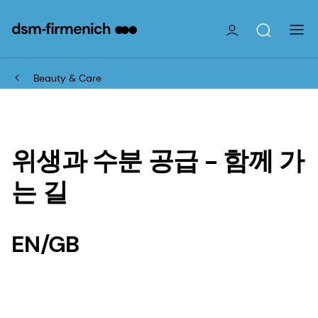
Beauty & Care
위생과 수분 공급 - 함께 가
는 길
EN/GB