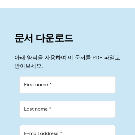
문서 다운로드
아래 양식을 사용하여 이 문서를 PDF 파일로
받아보세요.
First name
Last name
E-mail address