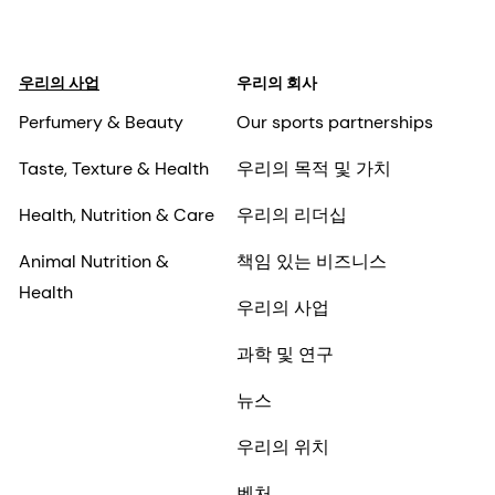
우리의 사업
우리의 회사
Perfumery & Beauty
Our sports partnerships
Taste, Texture & Health
우리의 목적 및 가치
Health, Nutrition & Care
우리의 리더십
Animal Nutrition &
책임 있는 비즈니스
Health
우리의 사업
과학 및 연구
뉴스
우리의 위치
벤처