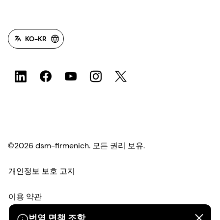
KO-KR
©2026 dsm-firmenich. 모든 권리 보유.
개인정보 보호 고지
이용 약관
번역 면책 조항