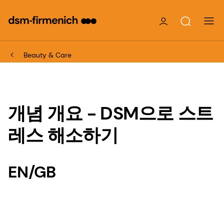
Beauty & Care
개념 개요 - DSM으로 스트
레스 해소하기
EN/GB