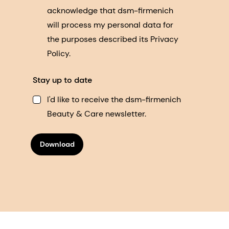
acknowledge that dsm-firmenich
will process my personal data for
the purposes described its Privacy
Policy.
Stay up to date
I'd like to receive the dsm-firmenich
Beauty & Care newsletter.
Download