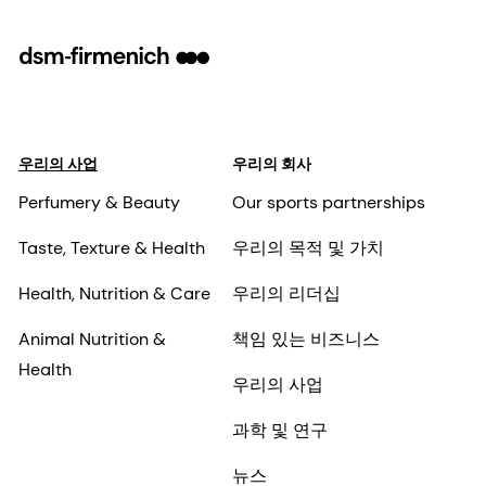
우리의 사업
우리의 회사
Perfumery & Beauty
Our sports partnerships
Taste, Texture & Health
우리의 목적 및 가치
Health, Nutrition & Care
우리의 리더십
Animal Nutrition &
책임 있는 비즈니스
Health
우리의 사업
과학 및 연구
뉴스