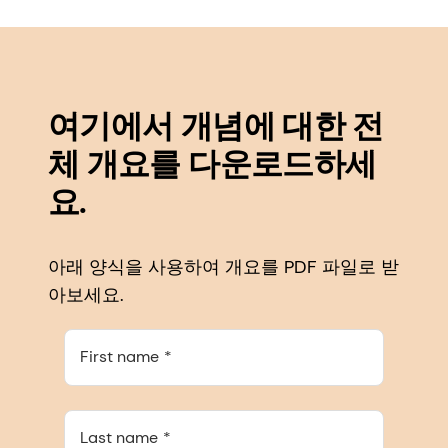
여기에서 개념에 대한 전
체 개요를 다운로드하세
요.
아래 양식을 사용하여 개요를 PDF 파일로 받
아보세요.
First name
Last name