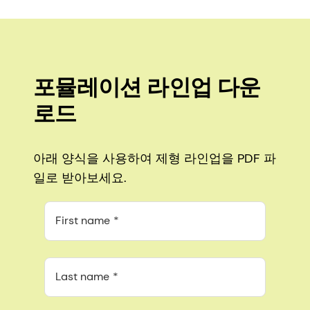
포뮬레이션 라인업 다운
로드
아래 양식을 사용하여 제형 라인업을 PDF 파
일로 받아보세요.
First name
Last name