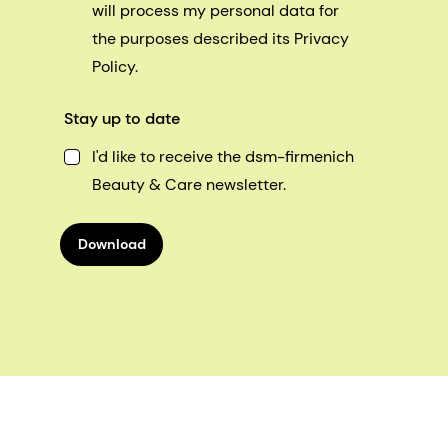
will process my personal data for
the purposes described its Privacy
Policy.
Stay up to date
I'd like to receive the dsm-firmenich
Beauty & Care newsletter.
Download