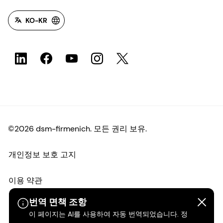
KO-KR
©2026 dsm-firmenich. 모든 권리 보유.
개인정보 보호 고지
이용 약관
번역 면책 조항
약관
이 페이지는 AI를 사용하여 자동 번역되었습니다. 정