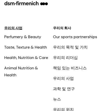
우리의 사업
우리의 회사
Perfumery & Beauty
Our sports partnerships
Taste, Texture & Health
우리의 목적 및 가치
Health, Nutrition & Care
우리의 리더십
Animal Nutrition &
책임 있는 비즈니스
Health
우리의 사업
과학 및 연구
뉴스
우리의 위치