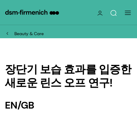
Beauty & Care
장단기 보습 효과를 입증한
새로운 린스 오프 연구!
EN/GB