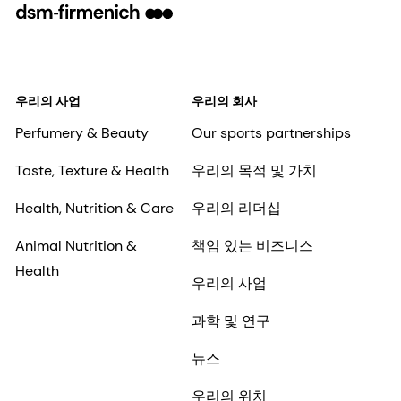
우리의 사업
우리의 회사
Perfumery & Beauty
Our sports partnerships
Taste, Texture & Health
우리의 목적 및 가치
Health, Nutrition & Care
우리의 리더십
Animal Nutrition &
책임 있는 비즈니스
Health
우리의 사업
과학 및 연구
뉴스
우리의 위치