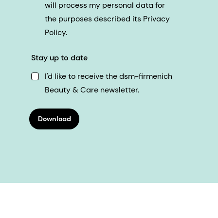
will process my personal data for
the purposes described its Privacy
Policy.
Stay up to date
I'd like to receive the dsm-firmenich
Beauty & Care newsletter.
Download