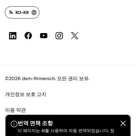
KO-KR
©2026 dsm-firmenich. 모든 권리 보유.
개인정보 보호 고지
이용 약관
번역 면책 조항
약관
이 페이지는 AI를 사용하여 자동 번역되었습니다. 정