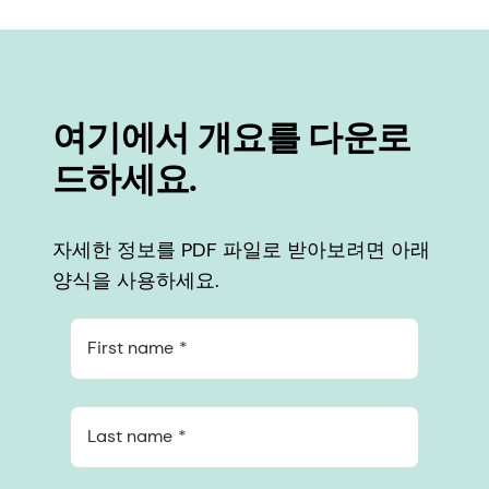
여기에서 개요를 다운로
드하세요.
자세한 정보를 PDF 파일로 받아보려면 아래
양식을 사용하세요.
First name
Last name