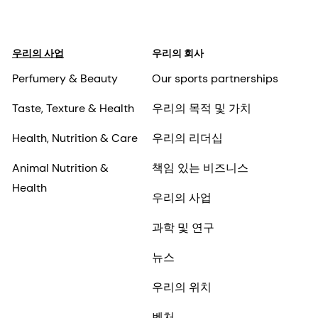
우리의 사업
우리의 회사
Perfumery & Beauty
Our sports partnerships
Taste, Texture & Health
우리의 목적 및 가치
Health, Nutrition & Care
우리의 리더십
Animal Nutrition &
책임 있는 비즈니스
Health
우리의 사업
과학 및 연구
뉴스
우리의 위치
벤처