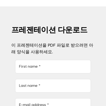
프레젠테이션 다운로드
이 프레젠테이션을 PDF 파일로 받으려면 아
래 양식을 사용하세요.
First name
Last name
E-mail address