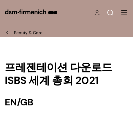
Beauty & Care
프레젠테이션 다운로드
ISBS 세계 총회 2021
EN/GB