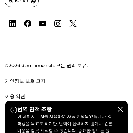
KO-KR
©2026 dsm-firmenich. 모든 권리 보유.
개인정보 보호 고지
이용 약관
번역 면책 조항
약관
이 페이지는 AI를 사용하여 자동 번역되었습니다. 정
확성을 목표로 하지만, 번역이 완벽하지 않거나 원본
캘리포니아 투명성
내용을 잘못 해석할 수 있습니다. 중요한 정보는 원