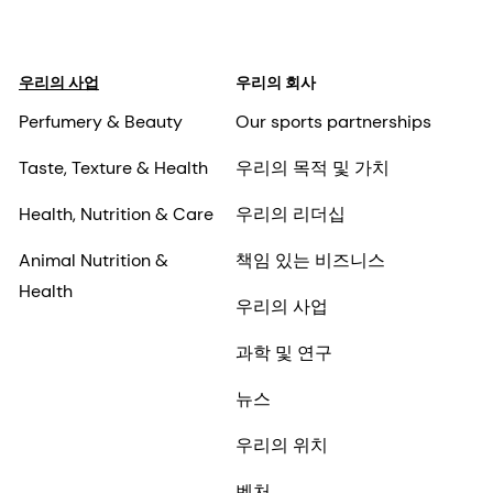
우리의 사업
우리의 회사
Perfumery & Beauty
Our sports partnerships
Taste, Texture & Health
우리의 목적 및 가치
Health, Nutrition & Care
우리의 리더십
Animal Nutrition &
책임 있는 비즈니스
Health
우리의 사업
과학 및 연구
뉴스
우리의 위치
벤처