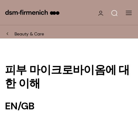
Beauty & Care
피부 마이크로바이옴에 대
한 이해
EN/GB