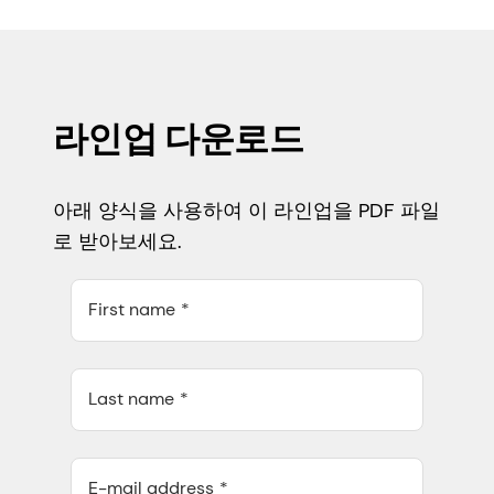
라인업 다운로드
아래 양식을 사용하여 이 라인업을 PDF 파일
로 받아보세요.
First name
Last name
E-mail address