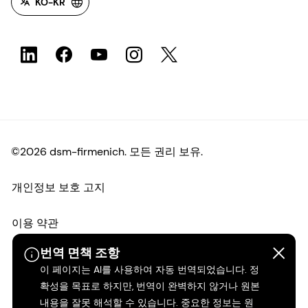
KO-KR
©2026 dsm-firmenich. 모든 권리 보유.
개인정보 보호 고지
이용 약관
번역 면책 조항
약관
이 페이지는 AI를 사용하여 자동 번역되었습니다. 정
확성을 목표로 하지만, 번역이 완벽하지 않거나 원본
캘리포니아 투명성
내용을 잘못 해석할 수 있습니다. 중요한 정보는 원