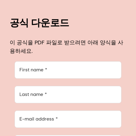
공식 다운로드
이 공식을 PDF 파일로 받으려면 아래 양식을 사
용하세요.
First name
Last name
E-mail address