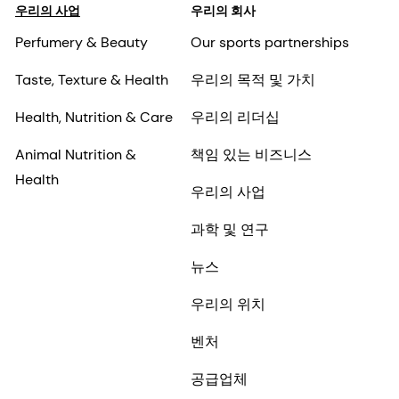
우리의 사업
우리의 회사
Perfumery & Beauty
Our sports partnerships
Taste, Texture & Health
우리의 목적 및 가치
Health, Nutrition & Care
우리의 리더십
Animal Nutrition &
책임 있는 비즈니스
Health
우리의 사업
과학 및 연구
뉴스
우리의 위치
벤처
공급업체