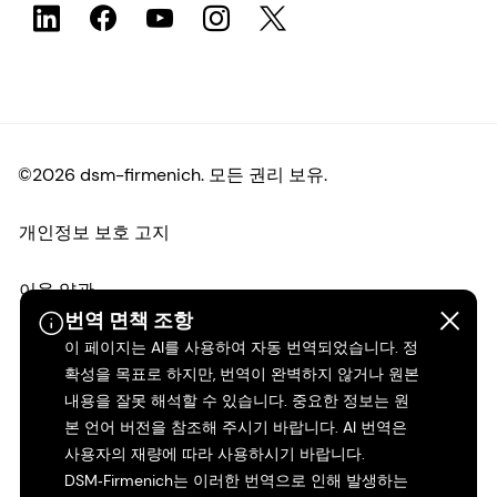
©2026 dsm-firmenich. 모든 권리 보유.
개인정보 보호 고지
이용 약관
번역 면책 조항
약관
이 페이지는 AI를 사용하여 자동 번역되었습니다. 정
확성을 목표로 하지만, 번역이 완벽하지 않거나 원본
내용을 잘못 해석할 수 있습니다. 중요한 정보는 원
캘리포니아 투명성
본 언어 버전을 참조해 주시기 바랍니다. AI 번역은
사용자의 재량에 따라 사용하시기 바랍니다.
접근성 성명서
DSM‑Firmenich는 이러한 번역으로 인해 발생하는