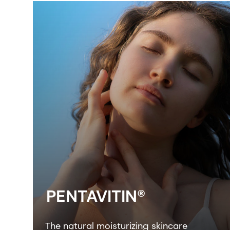
PENTAVITIN®
The natural moisturizing skincare