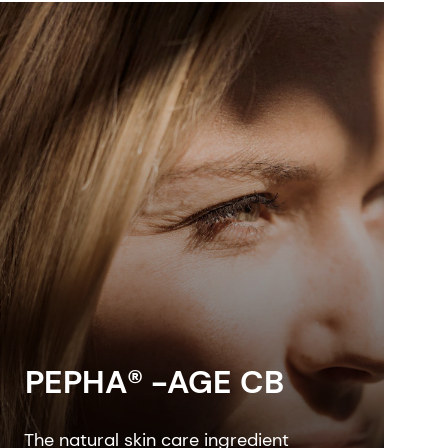
PEPHA® -AGE CB
The natural skin care ingredient