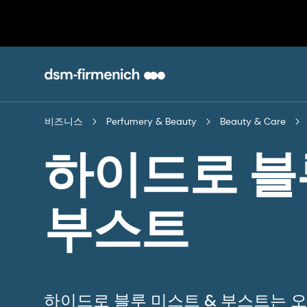
비즈니스
Perfumery & Beauty
Beauty & Care
하이드로 블
부스트
하이드로 블루 미스트 & 부스트는 