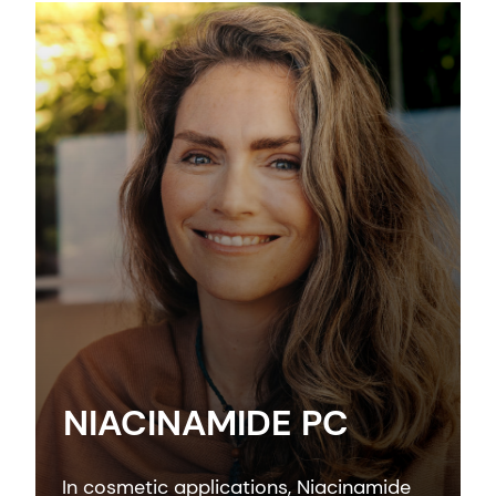
NIACINAMIDE PC
In cosmetic applications, Niacinamide