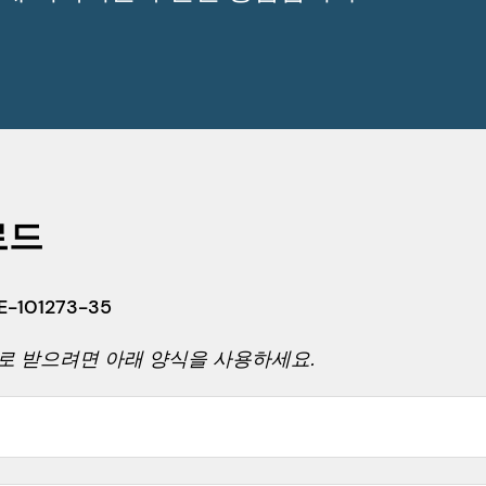
로드
-101273-35
일로 받으려면 아래 양식을 사용하세요.