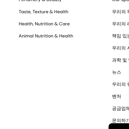
Taste, Texture & Health
우리의 
Health, Nutrition & Care
우리의 
Animal Nutrition & Health
책임 있
우리의 
과학 및
뉴스
우리의 
벤처
공급업
문의하