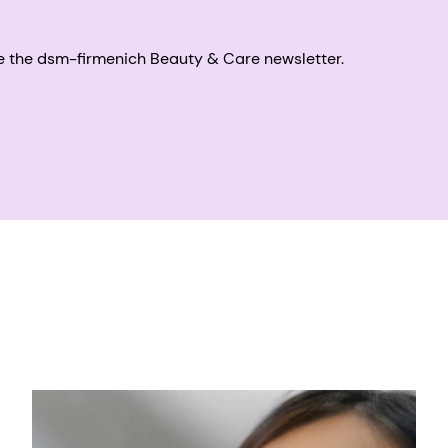
eive the dsm-firmenich Beauty & Care newsletter.