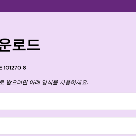
다운로드
 101270 8
일로 받으려면 아래 양식을 사용하세요.