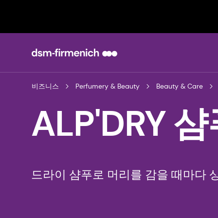
비즈니스
Perfumery & Beauty
Beauty & Care
ALP'DRY 
드라이 샴푸로 머리를 감을 때마다 