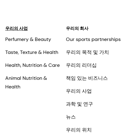
우리의 사업
우리의 회사
Perfumery & Beauty
Our sports partnerships
Taste, Texture & Health
우리의 목적 및 가치
Health, Nutrition & Care
우리의 리더십
Animal Nutrition &
책임 있는 비즈니스
Health
우리의 사업
과학 및 연구
뉴스
우리의 위치