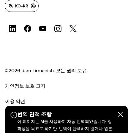
KO-KR
©2026 dsm-firmenich. 모든 권리 보유.
개인정보 보호 고지
이용 약관
번역 면책 조항
약관
이 페이지는 AI를 사용하여 자동 번역되었습니다. 정
확성을 목표로 하지만, 번역이 완벽하지 않거나 원본
캘리포니아 투명성