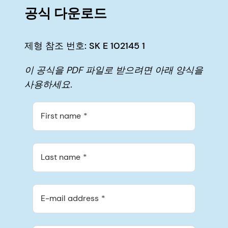
공식 다운로드
제형 참조 번호: SK E 102145 1
이 공식을 PDF 파일로 받으려면 아래 양식을
사용하세요.
First name
Last name
E-mail address