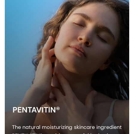
PENTAVITIN®
The natural moisturizing skincare ingredient