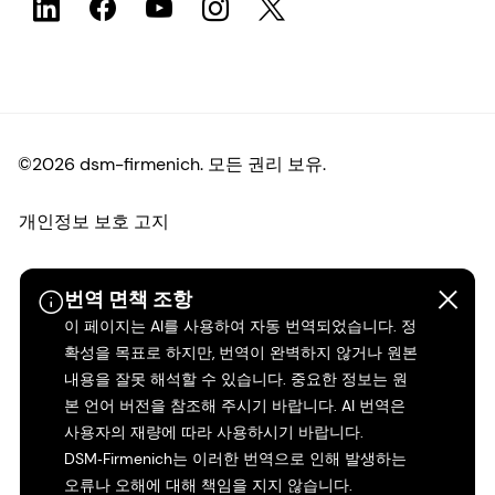
©2026 dsm-firmenich. 모든 권리 보유.
개인정보 보호 고지
이용 약관
번역 면책 조항
이 페이지는 AI를 사용하여 자동 번역되었습니다. 정
약관
확성을 목표로 하지만, 번역이 완벽하지 않거나 원본
내용을 잘못 해석할 수 있습니다. 중요한 정보는 원
캘리포니아 투명성
본 언어 버전을 참조해 주시기 바랍니다. AI 번역은
사용자의 재량에 따라 사용하시기 바랍니다.
접근성 성명서
DSM‑Firmenich는 이러한 번역으로 인해 발생하는
오류나 오해에 대해 책임을 지지 않습니다.