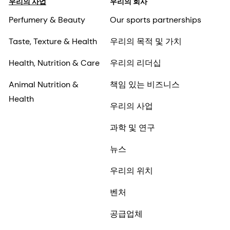
우리의 사업
우리의 회사
Perfumery & Beauty
Our sports partnerships
Taste, Texture & Health
우리의 목적 및 가치
Health, Nutrition & Care
우리의 리더십
Animal Nutrition &
책임 있는 비즈니스
Health
우리의 사업
과학 및 연구
뉴스
우리의 위치
벤처
공급업체