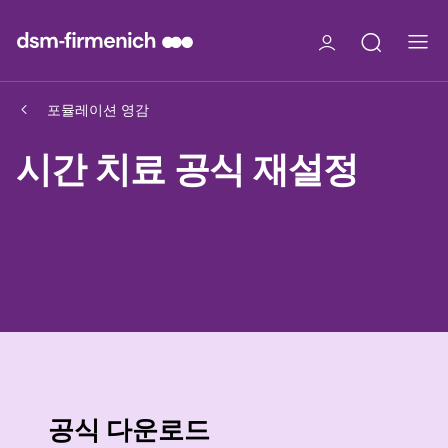
포뮬레이션 영감
시간 치료 공식 재설정
공식 다운로드