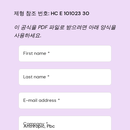
제형 참조 번호: HC E 101023 30
이 공식을 PDF 파일로 받으려면 아래 양식을
사용하세요.
First name
Last name
E-mail address
Company