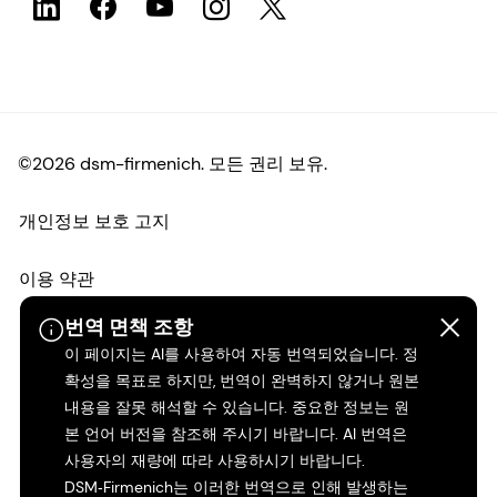
©2026 dsm-firmenich. 모든 권리 보유.
개인정보 보호 고지
이용 약관
번역 면책 조항
약관
이 페이지는 AI를 사용하여 자동 번역되었습니다. 정
확성을 목표로 하지만, 번역이 완벽하지 않거나 원본
캘리포니아 투명성
내용을 잘못 해석할 수 있습니다. 중요한 정보는 원
본 언어 버전을 참조해 주시기 바랍니다. AI 번역은
접근성 성명서
사용자의 재량에 따라 사용하시기 바랍니다.
DSM‑Firmenich는 이러한 번역으로 인해 발생하는