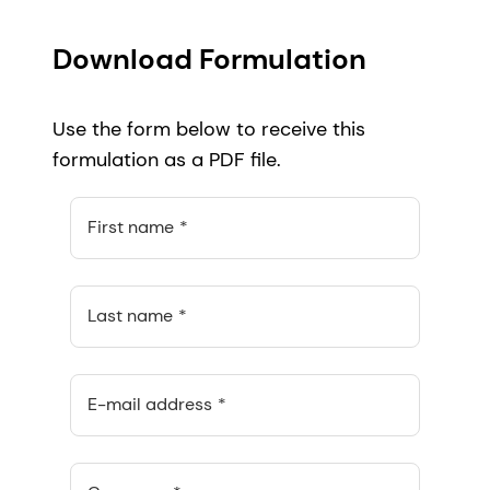
Download Formulation
Use the form below to receive this
formulation as a PDF file.
First name
Last name
E-mail address