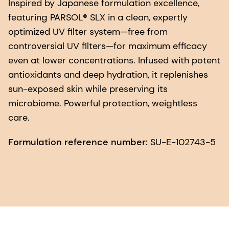
Inspired by Japanese formulation excellence,
featuring PARSOL® SLX in a clean, expertly
optimized UV filter system—free from
controversial UV filters—for maximum efficacy
even at lower concentrations. Infused with potent
antioxidants and deep hydration, it replenishes
sun-exposed skin while preserving its
microbiome. Powerful protection, weightless
care.
Formulation reference number:
SU-E-102743-5