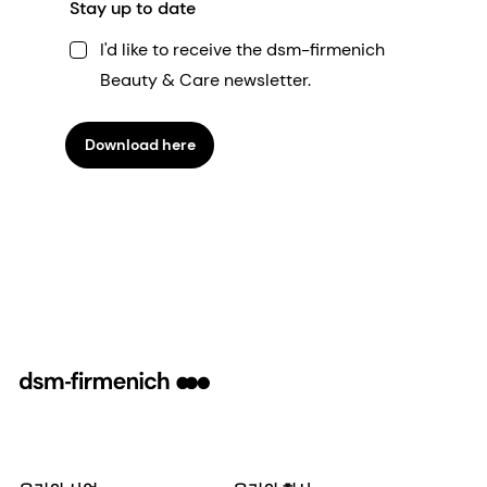
Stay up to date
I'd like to receive the dsm-firmenich
Beauty & Care newsletter.
Download here