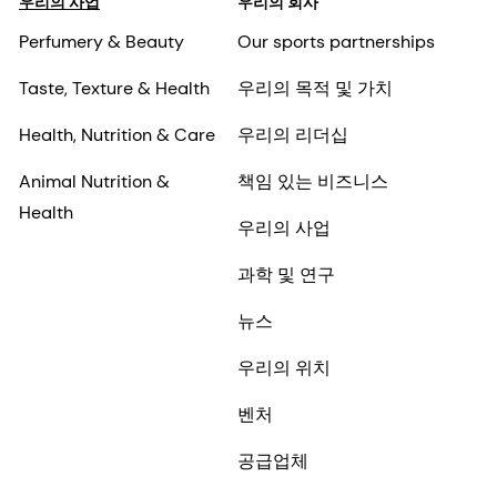
우리의 사업
우리의 회사
Perfumery & Beauty
Our sports partnerships
Taste, Texture & Health
우리의 목적 및 가치
Health, Nutrition & Care
우리의 리더십
Animal Nutrition &
책임 있는 비즈니스
Health
우리의 사업
과학 및 연구
뉴스
우리의 위치
벤처
공급업체