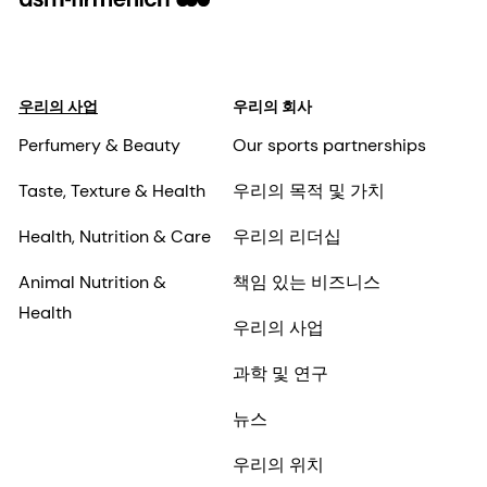
우리의 사업
우리의 회사
Perfumery & Beauty
Our sports partnerships
Taste, Texture & Health
우리의 목적 및 가치
Health, Nutrition & Care
우리의 리더십
Animal Nutrition &
책임 있는 비즈니스
Health
우리의 사업
과학 및 연구
뉴스
우리의 위치