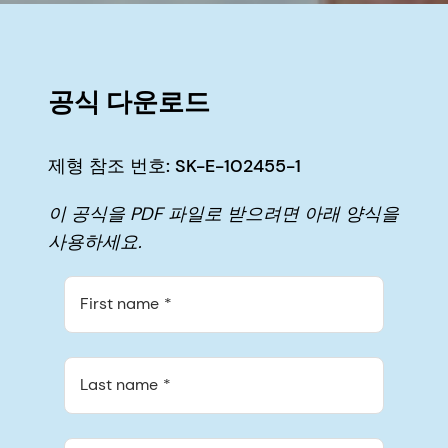
공식 다운로드
제형 참조 번호: SK-E-102455-1
이 공식을 PDF 파일로 받으려면 아래 양식을
사용하세요.
First name
Last name