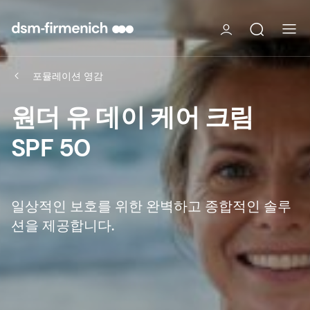
포뮬레이션 영감
원더 유 데이 케어 크림
SPF 50
일상적인 보호를 위한 완벽하고 종합적인 솔루
션을 제공합니다.