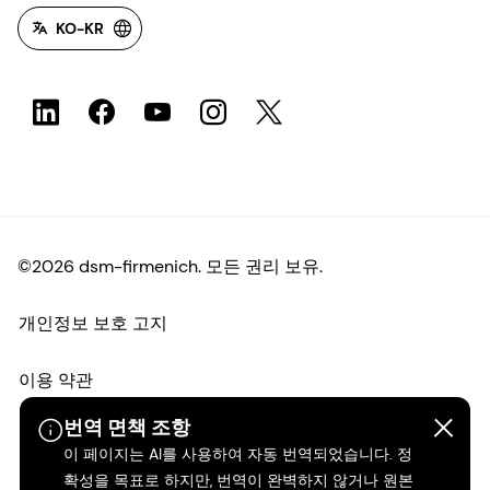
KO-KR
©2026 dsm-firmenich. 모든 권리 보유.
개인정보 보호 고지
이용 약관
번역 면책 조항
약관
이 페이지는 AI를 사용하여 자동 번역되었습니다. 정
확성을 목표로 하지만, 번역이 완벽하지 않거나 원본