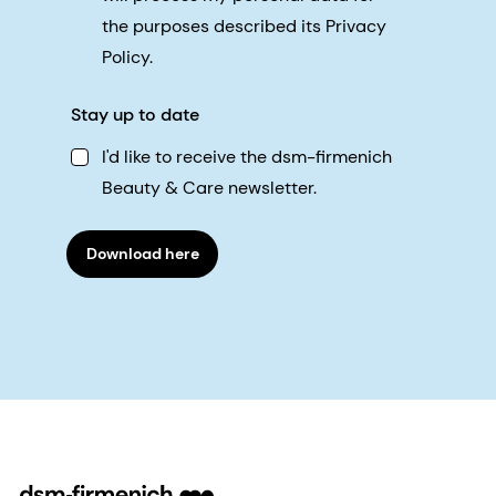
the purposes described its Privacy
Policy.
Stay up to date
I'd like to receive the dsm-firmenich
Beauty & Care newsletter.
Download here