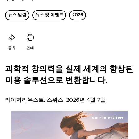
뉴스 알림
뉴스 및 이벤트
2026
공유
인쇄
과학적 창의력을 실제 세계의 향상된
미용 솔루션으로 변환합니다.
카이저라우스트, 스위스. 2026년 4월 7일