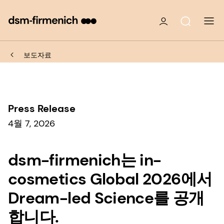
보도자료
Press Release
4월 7, 2026
dsm-firmenich는 in-
cosmetics Global 2026에서
Dream-led Science를 공개
합니다.