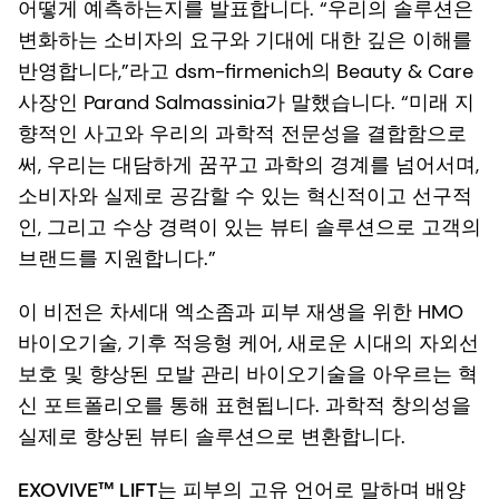
어떻게 예측하는지를 발표합니다. “우리의 솔루션은
변화하는 소비자의 요구와 기대에 대한 깊은 이해를
반영합니다,”라고 dsm-firmenich의 Beauty & Care
사장인 Parand Salmassinia가 말했습니다. “미래 지
향적인 사고와 우리의 과학적 전문성을 결합함으로
써, 우리는 대담하게 꿈꾸고 과학의 경계를 넘어서며,
소비자와 실제로 공감할 수 있는 혁신적이고 선구적
인, 그리고 수상 경력이 있는 뷰티 솔루션으로 고객의
브랜드를 지원합니다.”
이 비전은 차세대 엑소좀과 피부 재생을 위한 HMO
바이오기술, 기후 적응형 케어, 새로운 시대의 자외선
보호 및 향상된 모발 관리 바이오기술을 아우르는 혁
신 포트폴리오를 통해 표현됩니다. 과학적 창의성을
실제로 향상된 뷰티 솔루션으로 변환합니다.
EXOVIVE™ LIFT
는 피부의 고유 언어로 말하며 배양