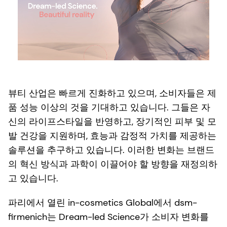
뷰티 산업은 빠르게 진화하고 있으며, 소비자들은 제
품 성능 이상의 것을 기대하고 있습니다. 그들은 자
신의 라이프스타일을 반영하고, 장기적인 피부 및 모
발 건강을 지원하며, 효능과 감정적 가치를 제공하는
솔루션을 추구하고 있습니다. 이러한 변화는 브랜드
의 혁신 방식과 과학이 이끌어야 할 방향을 재정의하
고 있습니다.
파리에서 열린 in-cosmetics Global에서 dsm-
firmenich는 Dream-led Science가 소비자 변화를