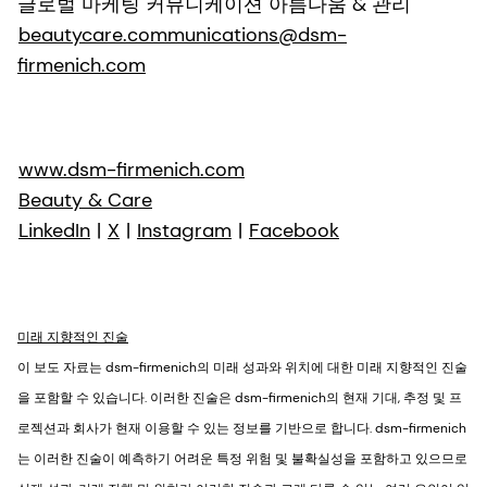
글로벌 마케팅 커뮤니케이션 아름다움 & 관리
beautycare.communications@dsm-
firmenich.com
www.dsm-firmenich.com
Beauty & Care
LinkedIn
|
X
|
Instagram
|
Facebook
미래 지향적인 진술
이 보도 자료는 dsm-firmenich의 미래 성과와 위치에 대한 미래 지향적인 진술
을 포함할 수 있습니다. 이러한 진술은 dsm-firmenich의 현재 기대, 추정 및 프
로젝션과 회사가 현재 이용할 수 있는 정보를 기반으로 합니다. dsm-firmenich
는 이러한 진술이 예측하기 어려운 특정 위험 및 불확실성을 포함하고 있으므로