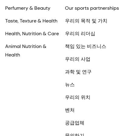
Perfumery & Beauty
Our sports partnerships
Taste, Texture & Health
우리의 목적 및 가치
Health, Nutrition & Care
우리의 리더십
Animal Nutrition &
책임 있는 비즈니스
Health
우리의 사업
과학 및 연구
뉴스
우리의 위치
벤처
공급업체
문의하기