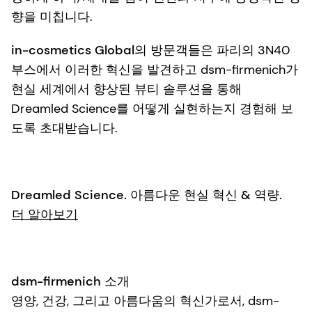
향을 미칩니다.
in-cosmetics Global의 방문객들은 파리
의 3N40
부스에서 이러한 혁신을 발견하고 dsm-firmenich가
현실 세계에서 향상된 뷰티 솔루션을 통해
Dreamled Science를 어떻게 실현하는지 경험해 보
도록 초대받습니다.
Dreamled Science. 아름다운 현실 혁신 & 역량.
더 알아보기
dsm-firmenich 소개
영양, 건강, 그리고 아름다움의 혁신가로서, dsm-