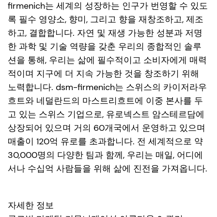
firmenich는 세계의 성장하는 인구가 번영할 수 있도
록 필수 영양소, 향미, 그리고 향을 재창조하고, 제조
하고, 결합합니다. 자연 및 재생 가능한 성분과 저명
한 과학 및 기술 역량을 갖춘 우리의 종합적인 솔루
션을 통해, 우리는 삶에 필수적이고 소비자에게 매력
적이며 지구에 더 지속 가능한 것을 창조하기 위해
노력합니다. dsm-firmenich는 스위스의 카이저라우
흐트와 네덜란드의 마스트리흐트에 이중 본사를 두
고 있는 스위스 기업으로, 유로넥스트 암스테르담에
상장되어 있으며 거의 60개국에서 운영하고 있으며
매출이 120억 유로를 초과합니다. 전 세계적으로 약
30,000명의 다양한 팀과 함께, 우리는 매일, 어디에
서나 수십억 사람들을 위해 삶에 진전을 가져옵니다.
자세한 정보