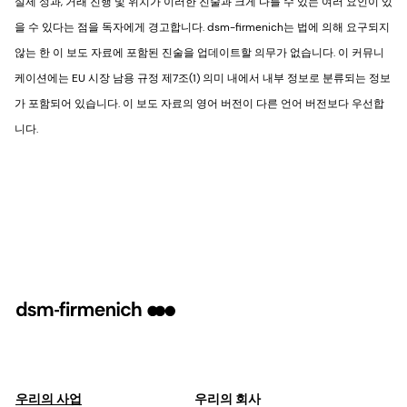
실제 성과, 거래 진행 및 위치가 이러한 진술과 크게 다를 수 있는 여러 요인이 있
을 수 있다는 점을 독자에게 경고합니다. dsm-firmenich는 법에 의해 요구되지
않는 한 이 보도 자료에 포함된 진술을 업데이트할 의무가 없습니다. 이 커뮤니
케이션에는 EU 시장 남용 규정 제7조(1) 의미 내에서 내부 정보로 분류되는 정보
가 포함되어 있습니다. 이 보도 자료의 영어 버전이 다른 언어 버전보다 우선합
니다.
우리의 사업
우리의 회사