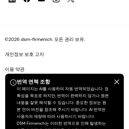
©2026 dsm-firmenich. 모든 권리 보유.
개인정보 보호 고지
이용 약관
번역 면책 조항
약관
이 페이지는 AI를 사용하여 자동 번역되었습니다. 정
확성을 목표로 하지만, 번역이 완벽하지 않거나 원본
캘리포니아 투명성
내용을 잘못 해석할 수 있습니다. 중요한 정보는 원
본 언어 버전을 참조해 주시기 바랍니다. AI 번역은
접근성 성명서
사용자의 재량에 따라 사용하시기 바랍니다.
DSM‑Firmenich는 이러한 번역으로 인해 발생하는