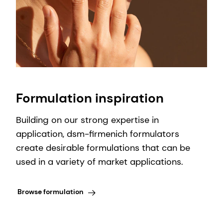
Formulation inspiration
Building on our strong expertise in
application, dsm-firmenich formulators
create desirable formulations that can be
used in a variety of market applications.
Browse formulation