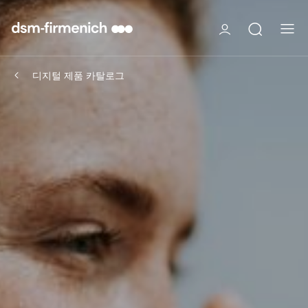
디지털 제품 카탈로그