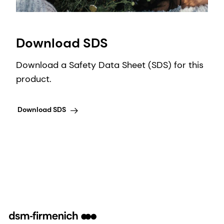
Download SDS
Download a Safety Data Sheet (SDS) for this
product.
Download SDS