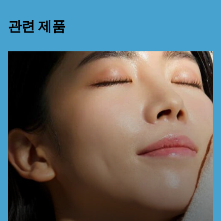
관련 제품