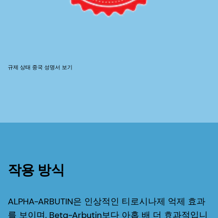
규제 상태 중국 성명서 보기
작용 방식
ALPHA-ARBUTIN은 인상적인 티로시나제 억제 효과
를 보이며, Beta-Arbutin보다 아홉 배 더 효과적입니