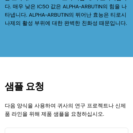
다. 매우 낮은 IC50 값은 ALPHA-ARBUTIN의 힘을 나
타냅니다. ALPHA-ARBUTIN의 뛰어난 효능은 티로시
나제의 활성 부위에 대한 완벽한 친화성 때문입니다.
샘플 요청
다음 양식을 사용하여 귀사의 연구 프로젝트나 신제
품 라인을 위해 제품 샘플을 요청하십시오.