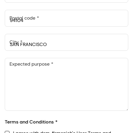
Postal code
City
Expected purpose
Terms and Conditions