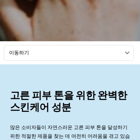
이동하기
고른 피부 톤을 위한 완벽한
스킨케어 성분
많은 소비자들이 자연스러운 고른 피부 톤을 달성하기
위한 적절한 제품을 찾는 데 여전히 어려움을 겪고 있습