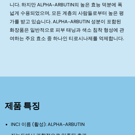
니다. 하지만 ALPHA-ARBUTIN의 높은 효능 덕분에 폭
넓게 수용되었으며, 모든 계층의 사람들로부터 높은 평
가를 받고 있습니다. ALPHA-ARBUTIN 성분이 포함된
화장품은 일반적으로 피부 태닝과 색소 침착 형성에 관
여하는 주요 효소 중 하나인 티로시나제를 억제합니다.
제품 특징
INCI 이름 (활성): ALPHA-ARBUTIN