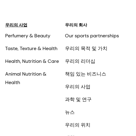
우리의 사업
우리의 회사
Perfumery & Beauty
Our sports partnerships
Taste, Texture & Health
우리의 목적 및 가치
Health, Nutrition & Care
우리의 리더십
Animal Nutrition &
책임 있는 비즈니스
Health
우리의 사업
과학 및 연구
뉴스
우리의 위치