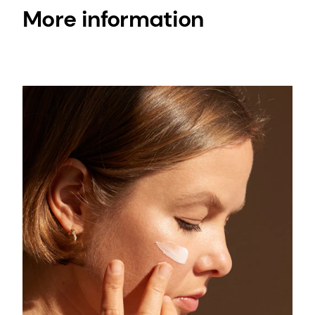
More information