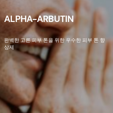
ALPHA-ARBUTIN
완벽한 고른 피부 톤을 위한 우수한 피부 톤 향
상제