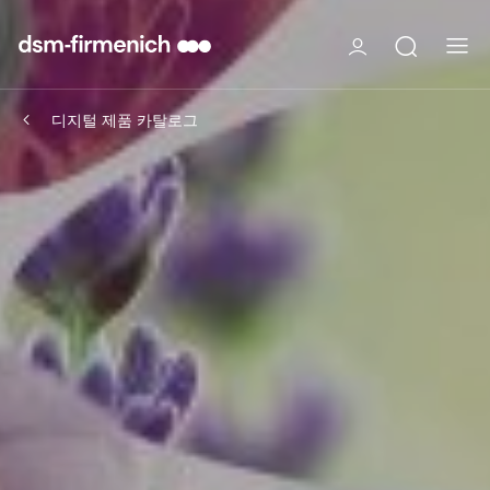
디지털 제품 카탈로그