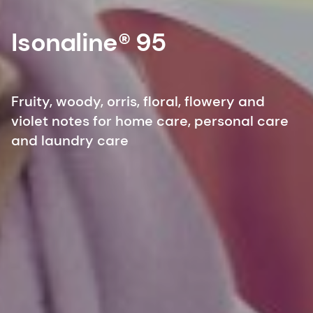
Isonaline® 95
Fruity, woody, orris, floral, flowery and
violet notes for home care, personal care
and laundry care