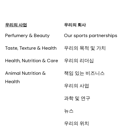
우리의 사업
우리의 회사
Perfumery & Beauty
Our sports partnerships
Taste, Texture & Health
우리의 목적 및 가치
Health, Nutrition & Care
우리의 리더십
Animal Nutrition &
책임 있는 비즈니스
Health
우리의 사업
과학 및 연구
뉴스
우리의 위치