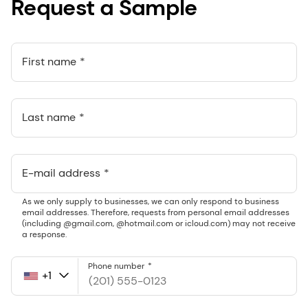
Request a Sample
First name
Last name
E-mail address
As we only supply to businesses, we can only respond to business
email addresses. Therefore, requests from personal email addresses
(including @gmail.com, @hotmail.com or icloud.com) may not receive
a response.
Phone number
+1
United
States