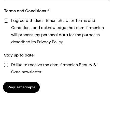
Terms and Conditions
I agree with dsm-firmenich's User Terms and
Conditions and acknowledge that dsm-firmenich
will process my personal data for the purposes
described its Privacy Policy.
Stay up to date
I'd like to receive the dsm-firmenich Beauty &
Care newsletter.
Request sample