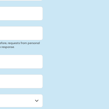
efore, requests from personal
 response.