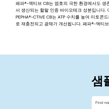
페파®-액티브 CB는 염호의 극한 환경에서도 
서 생산되는 할랄 인증 바이오테크 성분입니다. 
PEPHA®-CTIVE CB는 ATP 수치를 높여 
로 재충전되고 광채가 개선됩니다. 페파®-액티브
샘
First n