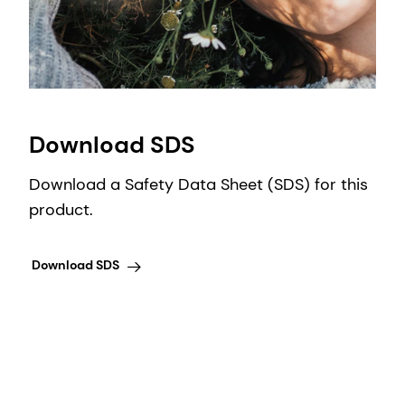
Download SDS
Download a Safety Data Sheet (SDS) for this
product.
Download SDS