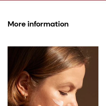
More information