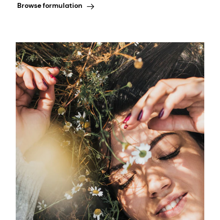
Browse formulation