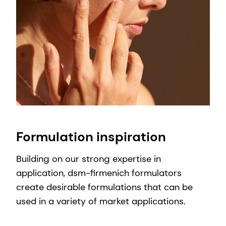
Formulation inspiration
Building on our strong expertise in
application, dsm-firmenich formulators
create desirable formulations that can be
used in a variety of market applications.