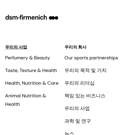
우리의 사업
우리의 회사
Perfumery & Beauty
Our sports partnerships
Taste, Texture & Health
우리의 목적 및 가치
Health, Nutrition & Care
우리의 리더십
Animal Nutrition &
책임 있는 비즈니스
Health
우리의 사업
과학 및 연구
뉴스