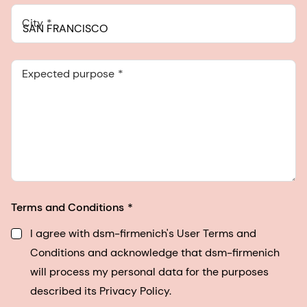
City
Expected purpose
Terms and Conditions
I agree with dsm-firmenich's User Terms and
Conditions and acknowledge that dsm-firmenich
will process my personal data for the purposes
described its Privacy Policy.