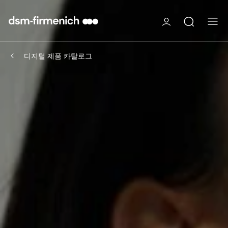
디지털 제품 카탈로그