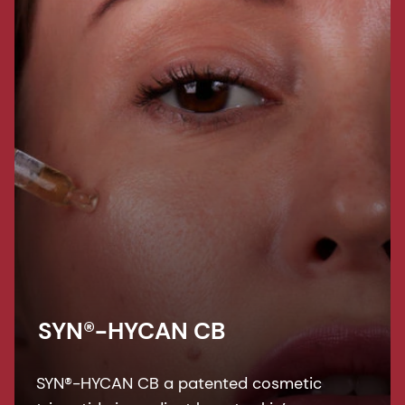
SYN®-HYCAN CB
SYN®-HYCAN CB a patented cosmetic