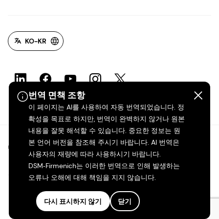
KO-KR
번역 면책 조항
이 페이지는 AI를 사용하여 자동 번역되었습니다. 정
확성을 목표로 하지만, 번역이 완벽하지 않거나 원본
내용을 잘못 해석할 수 있습니다. 중요한 정보는 원
본 언어 버전을 참조해 주시기 바랍니다. AI 번역은
©2026 dsm-firmenich. 모든 권리 보유.
사용자의 재량에 따라 사용하시기 바랍니다.
DSM‑Firmenich는 이러한 번역으로 인해 발생하는
개인정보 보호 고지
오류나 오해에 대해 책임을 지지 않습니다.
이용 약관
다시 표시하지 않기
닫기