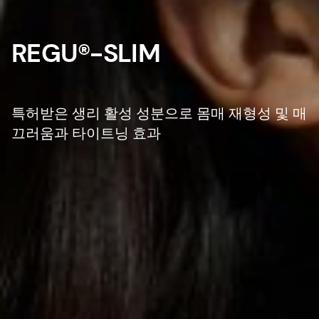
REGU®-SLIM
특허받은 생리 활성 성분으로 몸매 재형성 및 매
끄러움과 타이트닝 효과