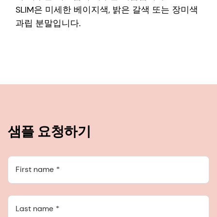
SLIM은 미세한 베이지색, 밝은 갈색 또는 장미색
과립 분말입니다.
샘플 요청하기
First name
Last name