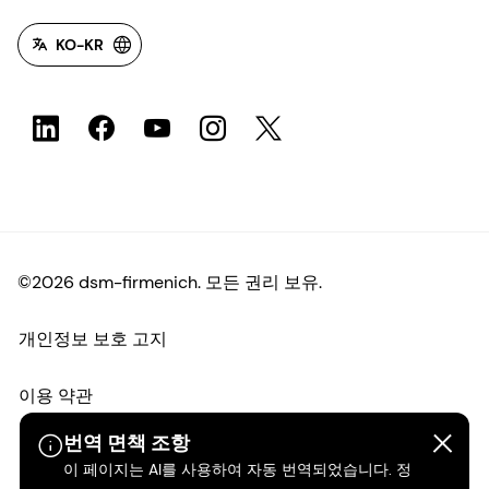
KO-KR
©2026 dsm-firmenich. 모든 권리 보유.
개인정보 보호 고지
이용 약관
번역 면책 조항
약관
이 페이지는 AI를 사용하여 자동 번역되었습니다. 정