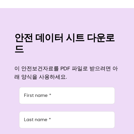
안전 데이터 시트 다운로
드
이 안전보건자료를 PDF 파일로 받으려면 아
래 양식을 사용하세요.
First name
Last name