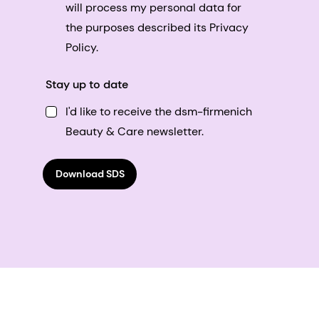
will process my personal data for
the purposes described its Privacy
Policy.
Stay up to date
I'd like to receive the dsm-firmenich
Beauty & Care newsletter.
Download SDS