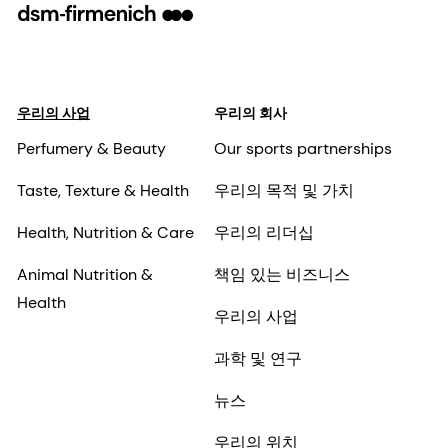
우리의 사업
우리의 회사
Perfumery & Beauty
Our sports partnerships
Taste, Texture & Health
우리의 목적 및 가치
Health, Nutrition & Care
우리의 리더십
Animal Nutrition &
책임 있는 비즈니스
Health
우리의 사업
과학 및 연구
뉴스
우리의 위치