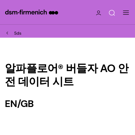
Sds
알파플로어® 버들자 AO 안
전 데이터 시트
EN/GB