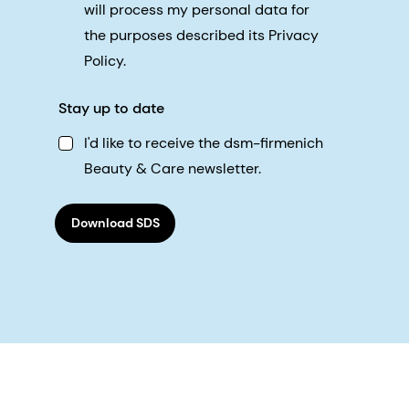
will process my personal data for
the purposes described its Privacy
Policy.
Stay up to date
I'd like to receive the dsm-firmenich
Beauty & Care newsletter.
Download SDS