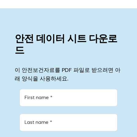
안전 데이터 시트 다운로
드
이 안전보건자료를 PDF 파일로 받으려면 아
래 양식을 사용하세요.
First name
Last name