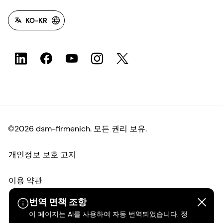
KO-KR
©2026 dsm-firmenich. 모든 권리 보유.
개인정보 보호 고지
이용 약관
번역 면책 조항
약관
이 페이지는 AI를 사용하여 자동 번역되었습니다. 정