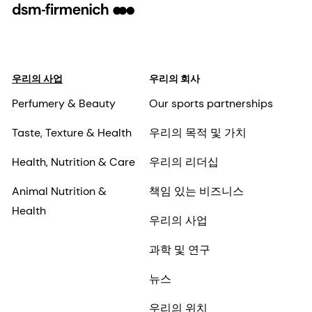
우리의 사업
우리의 회사
Perfumery & Beauty
Our sports partnerships
Taste, Texture & Health
우리의 목적 및 가치
Health, Nutrition & Care
우리의 리더십
Animal Nutrition &
책임 있는 비즈니스
Health
우리의 사업
과학 및 연구
뉴스
우리의 위치