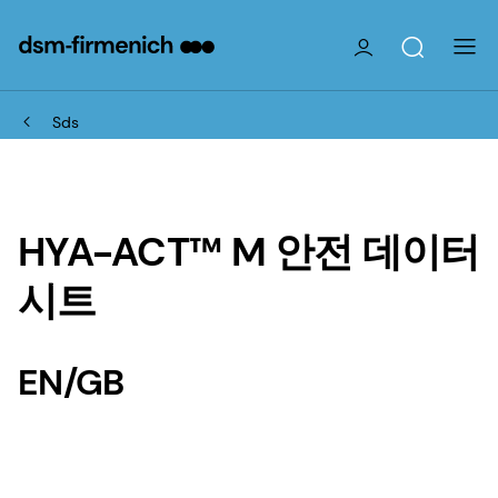
Sds
HYA-ACT™ M 안전 데이터
시트
EN/GB