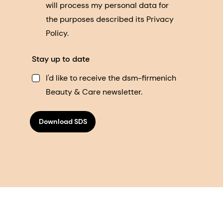
will process my personal data for
the purposes described its Privacy
Policy.
Stay up to date
I'd like to receive the dsm-firmenich
Beauty & Care newsletter.
Download SDS