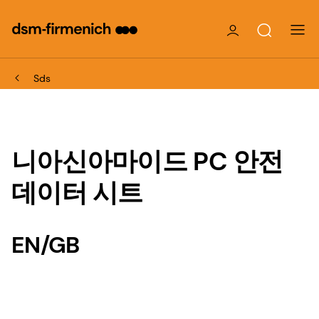
Sds
니아신아마이드 PC 안전
데이터 시트
EN/GB