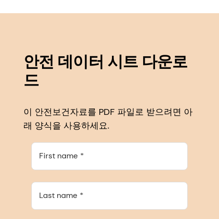
안전 데이터 시트 다운로
드
이 안전보건자료를 PDF 파일로 받으려면 아
래 양식을 사용하세요.
First name
Last name