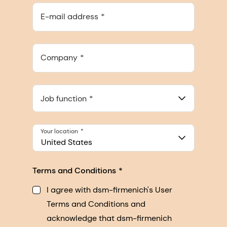
E-mail address
Company
Job function
Your location
United States
Terms and Conditions
I agree with dsm-firmenich's User
Terms and Conditions and
acknowledge that dsm-firmenich