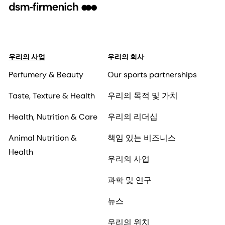
우리의 사업
우리의 회사
Perfumery & Beauty
Our sports partnerships
Taste, Texture & Health
우리의 목적 및 가치
Health, Nutrition & Care
우리의 리더십
Animal Nutrition &
책임 있는 비즈니스
Health
우리의 사업
과학 및 연구
뉴스
우리의 위치