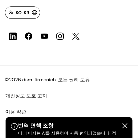
KO-KR
©2026 dsm-firmenich. 모든 권리 보유.
개인정보 보호 고지
이용 약관
번역 면책 조항
약관
이 페이지는 AI를 사용하여 자동 번역되었습니다. 정