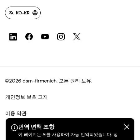
KO-KR
©2026 dsm-firmenich. 모든 권리 보유.
개인정보 보호 고지
이용 약관
번역 면책 조항
약관
이 페이지는 AI를 사용하여 자동 번역되었습니다. 정