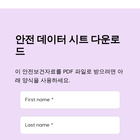
안전 데이터 시트 다운로
드
이 안전보건자료를 PDF 파일로 받으려면 아
래 양식을 사용하세요.
First name
Last name