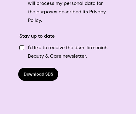
will process my personal data for
the purposes described its Privacy
Policy.
Stay up to date
I'd like to receive the dsm-firmenich
Beauty & Care newsletter.
Download SDS