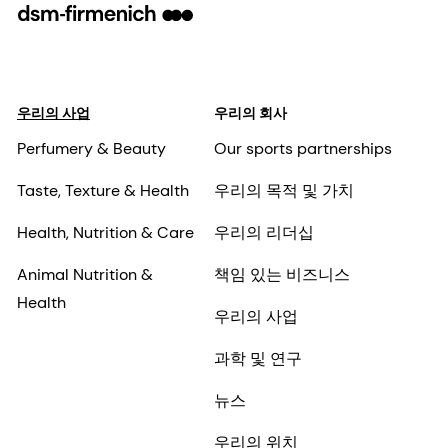
우리의 사업
우리의 회사
Perfumery & Beauty
Our sports partnerships
Taste, Texture & Health
우리의 목적 및 가치
Health, Nutrition & Care
우리의 리더십
Animal Nutrition &
책임 있는 비즈니스
Health
우리의 사업
과학 및 연구
뉴스
우리의 위치