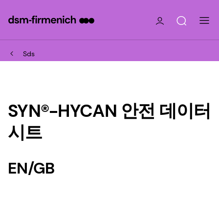
Sds
SYN®-HYCAN 안전 데이터
시트
EN/GB