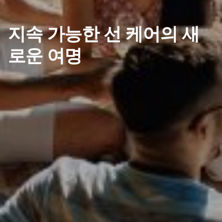
지속 가능한 선 케어의 새
로운 여명