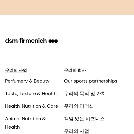
우리의 사업
우리의 회사
Perfumery & Beauty
Our sports partnerships
Taste, Texture & Health
우리의 목적 및 가치
Health, Nutrition & Care
우리의 리더십
Animal Nutrition &
책임 있는 비즈니스
Health
우리의 사업