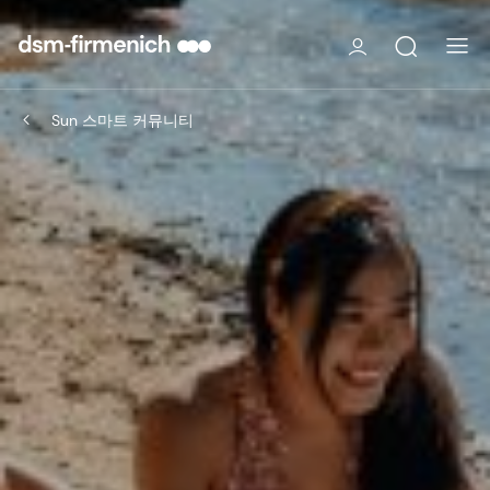
Sun 스마트 커뮤니티