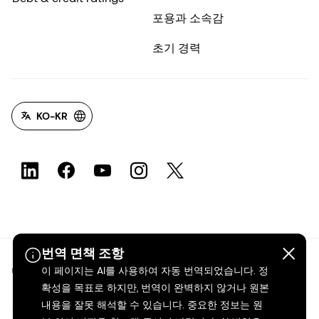
포용과 소속감
초기 경력
KO-KR
번역 면책 조항
©2026 dsm-firmenich. 모든 권리 보유.
이 페이지는 AI를 사용하여 자동 번역되었습니다. 정
확성을 목표로 하지만, 번역이 완벽하지 않거나 원본
내용을 잘못 해석할 수 있습니다. 중요한 정보는 원
개인정보 보호 고지