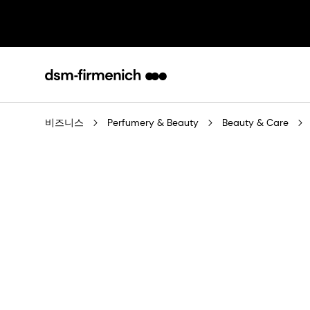
비즈니스
Perfumery & Beauty
Beauty & Care